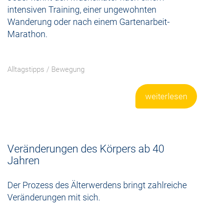
intensiven Training, einer ungewohnten
Wanderung oder nach einem Gartenarbeit-
Marathon.
Alltagstipps
/
Bewegung
weiterlesen
Veränderungen des Körpers ab 40
Jahren
Der Prozess des Älterwerdens bringt zahlreiche
Veränderungen mit sich.