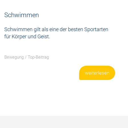
Schwimmen
Schwimmen gilt als eine der besten Sportarten
für Körper und Geist.
Bewegung
/
Top-Beitrag
weiterlesen