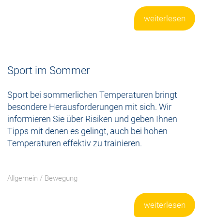
weiterlesen
Sport im Sommer
Sport bei sommerlichen Temperaturen bringt
besondere Herausforderungen mit sich. Wir
informieren Sie über Risiken und geben Ihnen
Tipps mit denen es gelingt, auch bei hohen
Temperaturen effektiv zu trainieren.
Allgemein
/
Bewegung
weiterlesen