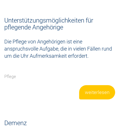
Unterstützungsmöglichkeiten für
pflegende Angehörige
Die Pflege von Angehörigen ist eine
anspruchsvolle Aufgabe, die in vielen Fällen rund
um die Uhr Aufmerksamkeit erfordert.
Pflege
weiterlesen
Demenz