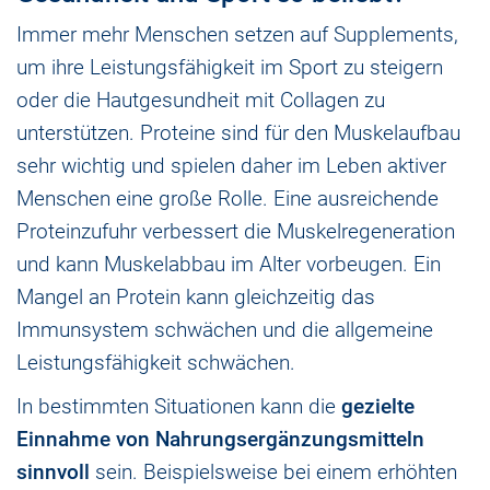
Immer mehr Menschen setzen auf Supplements,
um ihre Leistungsfähigkeit im Sport zu steigern
oder die Hautgesundheit mit Collagen zu
unterstützen. Proteine sind für den Muskelaufbau
sehr wichtig und spielen daher im Leben aktiver
Menschen eine große Rolle. Eine ausreichende
Proteinzufuhr verbessert die Muskelregeneration
und kann Muskelabbau im Alter vorbeugen. Ein
Mangel an Protein kann gleichzeitig das
Immunsystem schwächen und die allgemeine
Leistungsfähigkeit schwächen.
In bestimmten Situationen kann die
gezielte
Einnahme von Nahrungsergänzungsmitteln
sinnvoll
sein. Beispielsweise bei einem erhöhten