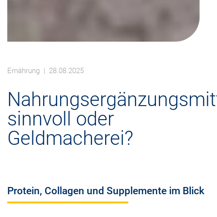
Ernährung
| 28.08.2025
Nahrungsergänzungsmitt
sinnvoll oder
Geldmacherei?
Protein, Collagen und Supplemente im Blick