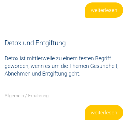
weiterlesen
Detox und Entgiftung
Detox ist mittlerweile zu einem festen Begriff
geworden, wenn es um die Themen Gesundheit,
Abnehmen und Entgiftung geht.
Allgemein
/
Ernährung
weiterlesen