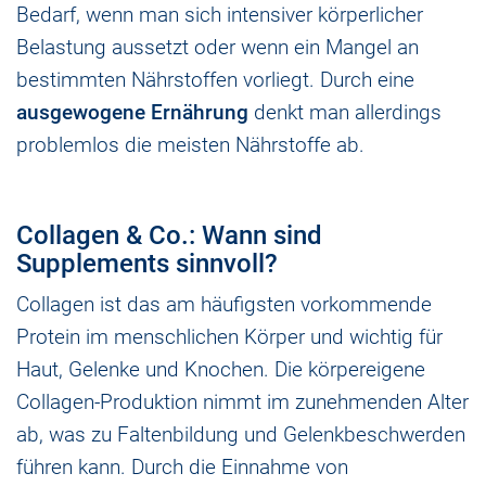
Bedarf, wenn man sich intensiver körperlicher
Belastung aussetzt oder wenn ein Mangel an
bestimmten Nährstoffen vorliegt. Durch eine
ausgewogene Ernährung
denkt man allerdings
problemlos die meisten Nährstoffe ab.
Collagen & Co.: Wann sind
Supplements sinnvoll?
Collagen ist das am häufigsten vorkommende
Protein im menschlichen Körper und wichtig für
Haut, Gelenke und Knochen. Die körpereigene
Collagen-Produktion nimmt im zunehmenden Alter
ab, was zu Faltenbildung und Gelenkbeschwerden
führen kann. Durch die Einnahme von