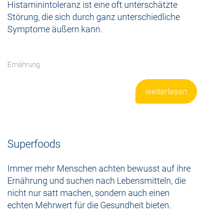
Histaminintoleranz ist eine oft unterschätzte
Störung, die sich durch ganz unterschiedliche
Symptome äußern kann.
Ernährung
weiterlesen
Superfoods
Immer mehr Menschen achten bewusst auf ihre
Ernährung und suchen nach Lebensmitteln, die
nicht nur satt machen, sondern auch einen
echten Mehrwert für die Gesundheit bieten.