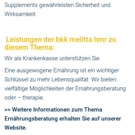
Supplements gewährleisten Sicherheit und
Wirksamkeit.
Leistungen der bkk melitta hmr zu
diesem Thema:
Wir als Krankenkasse unterstützen Sie.
Eine ausgewogene Ernährung ist ein wichtiger
Schlüssel zu mehr Lebensqualität. Wir bieten
vielfältige Möglichkeiten der Ernährungsberatung
oder – therapie.
>> Weitere Informationen zum Thema
Ernährungsberatung erhalten Sie auf unserer
Website.