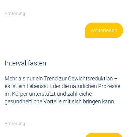
Ernährung
weiterlesen
Intervallfasten
Mehr als nur ein Trend zur Gewichtsreduktion –
es ist ein Lebensstil, der die natürlichen Prozesse
im Körper unterstützt und zahlreiche
gesundheitliche Vorteile mit sich bringen kann.
Ernährung