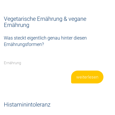
Vegetarische Ernährung & vegane
Ernährung
Was steckt eigentlich genau hinter diesen
Ernährungsformen?
Ernährung
weiterlesen
Histaminintoleranz