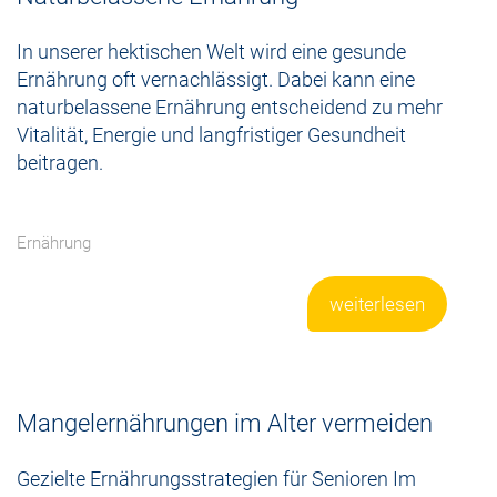
In unserer hektischen Welt wird eine gesunde
Ernährung oft vernachlässigt. Dabei kann eine
naturbelassene Ernährung entscheidend zu mehr
Vitalität, Energie und langfristiger Gesundheit
beitragen.
Ernährung
weiterlesen
Mangelernährungen im Alter vermeiden
Gezielte Ernährungsstrategien für Senioren Im