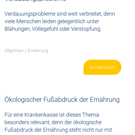
Verdauungsprobleme sind weit verbreitet, denn
viele Menschen leiden gelegentlich unter
Blähungen, Völlegefühl oder Verstopfung.
Allgemein
/
Ernährung
weiterlesen
Ökologischer Fußabdruck der Ernährung
Für eine Krankenkasse ist dieses Thema
besonders relevant, denn der ökologische
Fußabdruck der Ernährung steht nicht nur mit