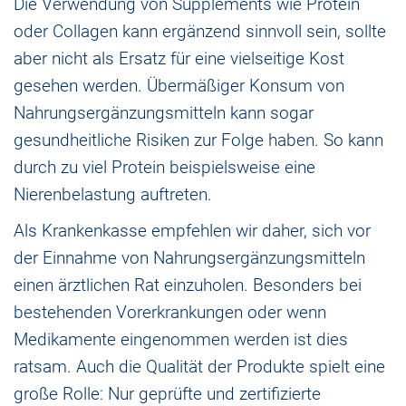
Die Verwendung von Supplements wie Protein
oder Collagen kann ergänzend sinnvoll sein, sollte
aber nicht als Ersatz für eine vielseitige Kost
gesehen werden. Übermäßiger Konsum von
Nahrungsergänzungsmitteln kann sogar
gesundheitliche Risiken zur Folge haben. So kann
durch zu viel Protein beispielsweise eine
Nierenbelastung auftreten.
Als Krankenkasse empfehlen wir daher, sich vor
der Einnahme von Nahrungsergänzungsmitteln
einen ärztlichen Rat einzuholen. Besonders bei
bestehenden Vorerkrankungen oder wenn
Medikamente eingenommen werden ist dies
ratsam. Auch die Qualität der Produkte spielt eine
große Rolle: Nur geprüfte und zertifizierte