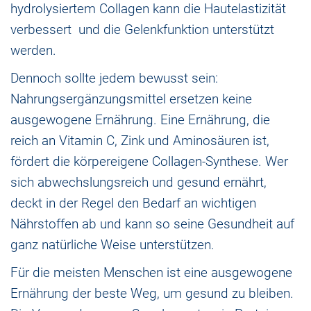
hydrolysiertem Collagen kann die Hautelastizität
verbessert und die Gelenkfunktion unterstützt
werden.
Dennoch sollte jedem bewusst sein:
Nahrungsergänzungsmittel ersetzen keine
ausgewogene Ernährung. Eine Ernährung, die
reich an Vitamin C, Zink und Aminosäuren ist,
fördert die körpereigene Collagen-Synthese. Wer
sich abwechslungsreich und gesund ernährt,
deckt in der Regel den Bedarf an wichtigen
Nährstoffen ab und kann so seine Gesundheit auf
ganz natürliche Weise unterstützen.
Für die meisten Menschen ist eine ausgewogene
Ernährung der beste Weg, um gesund zu bleiben.