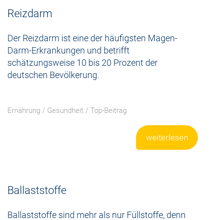
Reizdarm
Der Reizdarm ist eine der häufigsten Magen-
Darm-Erkrankungen und betrifft
schätzungsweise 10 bis 20 Prozent der
deutschen Bevölkerung.
Ernährung
/
Gesundheit
/
Top-Beitrag
weiterlesen
Ballaststoffe
Ballaststoffe sind mehr als nur Füllstoffe, denn