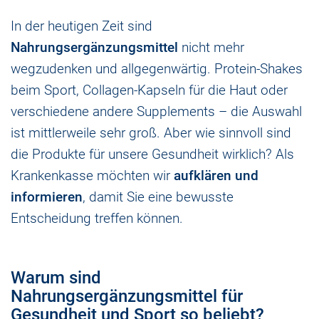
In der heutigen Zeit sind
Nahrungsergänzungsmittel
nicht mehr
wegzudenken und allgegenwärtig. Protein-Shakes
beim Sport, Collagen-Kapseln für die Haut oder
verschiedene andere Supplements – die Auswahl
ist mittlerweile sehr groß. Aber wie sinnvoll sind
die Produkte für unsere Gesundheit wirklich? Als
Krankenkasse möchten wir
aufklären und
informieren
, damit Sie eine bewusste
Entscheidung treffen können.
Warum sind
Nahrungsergänzungsmittel für
Gesundheit und Sport so beliebt?