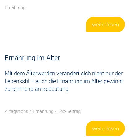
Ernährung
weiterlesen
Ernährung im Alter
Mit dem Älterwerden verändert sich nicht nur der
Lebensstil – auch die Ernährung im Alter gewinnt
zunehmend an Bedeutung.
Alltagstipps
/
Ernährung
/
Top-Beitrag
weiterlesen