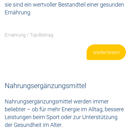
sie sind ein wertvoller Bestandteil einer gesunden
Ernährung.
Ernährung
/
Top-Beitrag
weiterlesen
Nahrungsergänzungsmittel
Nahrungsergänzungsmittel werden immer
beliebter – ob für mehr Energie im Alltag, bessere
Leistungen beim Sport oder zur Unterstützung
der Gesundheit im Alter.