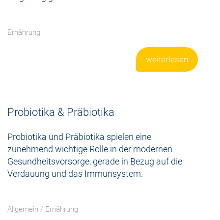
Ernährung
weiterlesen
Probiotika & Präbiotika
Probiotika und Präbiotika spielen eine
zunehmend wichtige Rolle in der modernen
Gesundheitsvorsorge, gerade in Bezug auf die
Verdauung und das Immunsystem.
Allgemein
/
Ernährung