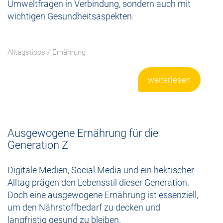
Umweltfragen in Verbindung, sondern auch mit
wichtigen Gesundheitsaspekten.
Alltagstipps
/
Ernährung
weiterlesen
Ausgewogene Ernährung für die
Generation Z
Digitale Medien, Social Media und ein hektischer
Alltag prägen den Lebensstil dieser Generation.
Doch eine ausgewogene Ernährung ist essenziell,
um den Nährstoffbedarf zu decken und
langfristig gesund zu bleiben.