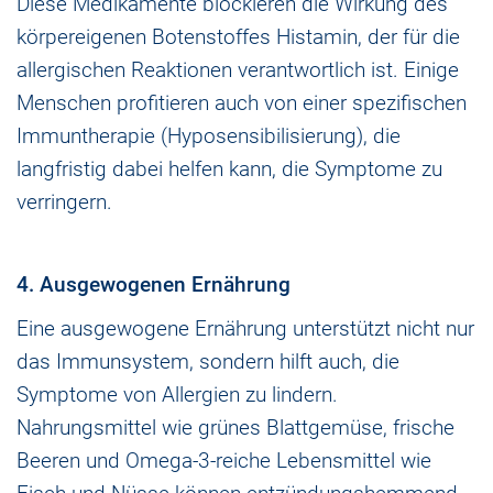
Diese Medikamente blockieren die Wirkung des
körpereigenen Botenstoffes Histamin, der für die
allergischen Reaktionen verantwortlich ist. Einige
Menschen profitieren auch von einer spezifischen
Immuntherapie (Hyposensibilisierung), die
langfristig dabei helfen kann, die Symptome zu
verringern.
4. Ausgewogenen Ernährung
Eine ausgewogene Ernährung unterstützt nicht nur
das Immunsystem, sondern hilft auch, die
Symptome von Allergien zu lindern.
Nahrungsmittel wie grünes Blattgemüse, frische
Beeren und Omega-3-reiche Lebensmittel wie