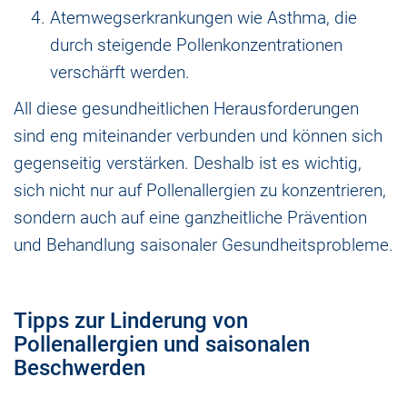
Atemwegserkrankungen wie Asthma, die
durch steigende Pollenkonzentrationen
verschärft werden.
All diese gesundheitlichen Herausforderungen
sind eng miteinander verbunden und können sich
gegenseitig verstärken. Deshalb ist es wichtig,
sich nicht nur auf Pollenallergien zu konzentrieren,
sondern auch auf eine ganzheitliche Prävention
und Behandlung saisonaler Gesundheitsprobleme.
Tipps zur Linderung von
Pollenallergien und saisonalen
Beschwerden