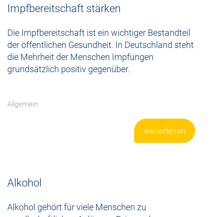
Impfbereitschaft stärken
Die Impfbereitschaft ist ein wichtiger Bestandteil
der öffentlichen Gesundheit. In Deutschland steht
die Mehrheit der Menschen Impfungen
grundsätzlich positiv gegenüber.
Allgemein
weiterlesen
Alkohol
Alkohol gehört für viele Menschen zu