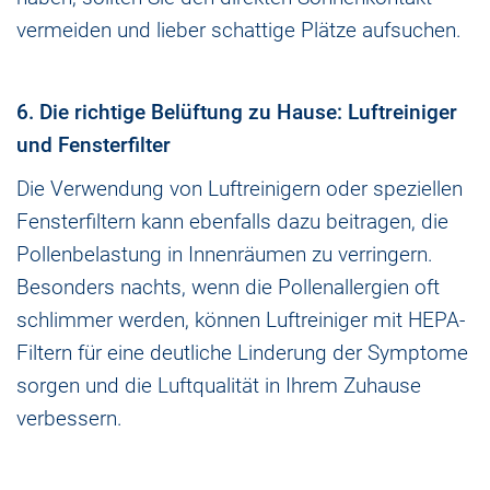
vermeiden und lieber schattige Plätze aufsuchen.
6. Die richtige Belüftung zu Hause: Luftreiniger
und Fensterfilter
Die Verwendung von Luftreinigern oder speziellen
Fensterfiltern kann ebenfalls dazu beitragen, die
Pollenbelastung in Innenräumen zu verringern.
Besonders nachts, wenn die Pollenallergien oft
schlimmer werden, können Luftreiniger mit HEPA-
Filtern für eine deutliche Linderung der Symptome
sorgen und die Luftqualität in Ihrem Zuhause
verbessern.