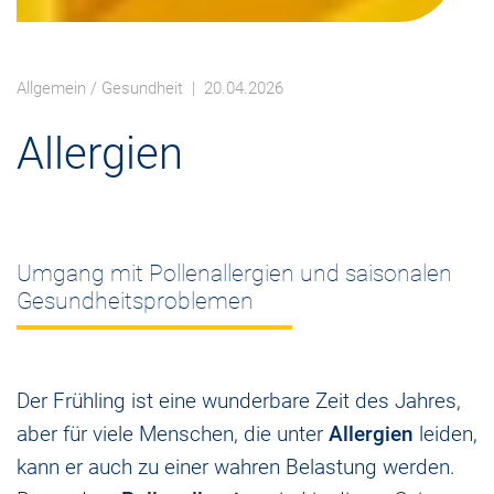
Allgemein
/
Gesundheit
| 20.04.2026
Allergien
Umgang mit Pollenallergien und saisonalen
Gesundheitsproblemen
Der Frühling ist eine wunderbare Zeit des Jahres,
aber für viele Menschen, die unter
Allergien
leiden,
kann er auch zu einer wahren Belastung werden.