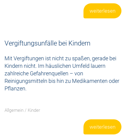
weiterlesen
Vergiftungsunfälle bei Kindern
Mit Vergiftungen ist nicht zu spaßen, gerade bei
Kindern nicht. Im häuslichen Umfeld lauern
zahlreiche Gefahrenquellen – von
Reinigungsmitteln bis hin zu Medikamenten oder
Pflanzen.
Allgemein
/
Kinder
weiterlesen