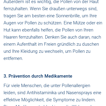
Außerdem ist es wichtig, die Pollen von der Haut
fernzuhalten. Wenn Sie draußen unterwegs sind,
tragen Sie am besten eine Sonnenbrille, um Ihre
Augen vor Pollen zu schützen. Eine Mütze oder ein
Hut kann ebenfalls helfen, die Pollen von Ihren
Haaren fernzuhalten. Denken Sie auch daran, nach
einem Aufenthalt im Freien gründlich zu duschen
und Ihre Kleidung zu wechseln, um Pollen zu
entfernen.
3. Prävention durch Medikamente
Für viele Menschen, die unter Pollenallergien
leiden, sind Antihistaminika und Nasensprays eine
effektive Möglichkeit, die Symptome zu lindern.