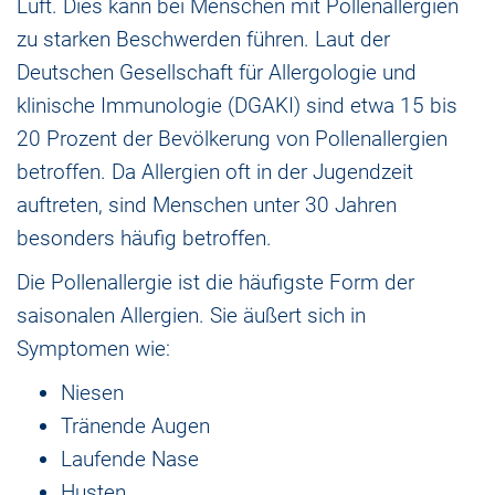
Luft. Dies kann bei Menschen mit Pollenallergien
zu starken Beschwerden führen. Laut der
Deutschen Gesellschaft für Allergologie und
klinische Immunologie (DGAKI) sind etwa 15 bis
20 Prozent der Bevölkerung von Pollenallergien
betroffen. Da Allergien oft in der Jugendzeit
auftreten, sind Menschen unter 30 Jahren
besonders häufig betroffen.
Die Pollenallergie ist die häufigste Form der
saisonalen Allergien. Sie äußert sich in
Symptomen wie:
Niesen
Tränende Augen
Laufende Nase
Husten