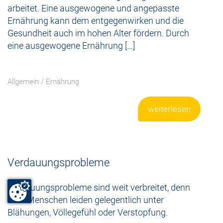
arbeitet. Eine ausgewogene und angepasste
Ernährung kann dem entgegenwirken und die
Gesundheit auch im hohen Alter fördern. Durch
eine ausgewogene Ernährung […]
Allgemein
/
Ernährung
weiterlesen
Verdauungsprobleme
Verdauungsprobleme sind weit verbreitet, denn
viele Menschen leiden gelegentlich unter
Blähungen, Völlegefühl oder Verstopfung.