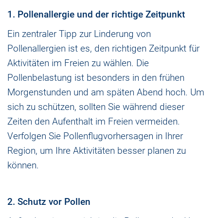
1. Pollenallergie und der richtige Zeitpunkt
Ein zentraler Tipp zur Linderung von
Pollenallergien ist es, den richtigen Zeitpunkt für
Aktivitäten im Freien zu wählen. Die
Pollenbelastung ist besonders in den frühen
Morgenstunden und am späten Abend hoch. Um
sich zu schützen, sollten Sie während dieser
Zeiten den Aufenthalt im Freien vermeiden.
Verfolgen Sie Pollenflugvorhersagen in Ihrer
Region, um Ihre Aktivitäten besser planen zu
können.
2. Schutz vor Pollen