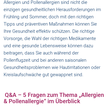
Allergien und Pollenallergien sind nicht die
einzigen gesundheitlichen Herausforderungen im
Frühling und Sommer, doch mit den richtigen
Tipps und präventiven Maßnahmen können Sie
Ihre Gesundheit effektiv schützen. Die richtige
Vorsorge, die Wahl der richtigen Medikamente
und eine gesunde Lebensweise können dazu
beitragen, dass Sie auch während der
Pollenflugzeit und bei anderen saisonalen
Gesundheitsproblemen wie Hautirritationen oder
Kreislaufschwäche gut gewappnet sind.
Q&A – 5 Fragen zum Thema „Allergien
& Pollenallergie“ im Überblick