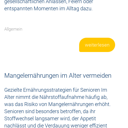
gesellschaftlichen Anlässen, Feiern oder
entspannten Momenten im Alltag dazu.
Allgemein
weiterlesen
Mangelernährungen im Alter vermeiden
Gezielte Ernährungsstrategien für Senioren Im
Alter nimmt die Nährstoffaufnahme häufig ab,
was das Risiko von Mangelernährungen erhöht.
Senioren sind besonders betroffen, da ihr
Stoffwechsel langsamer wird, der Appetit
nachlässt und die Verdauung weniger effizient