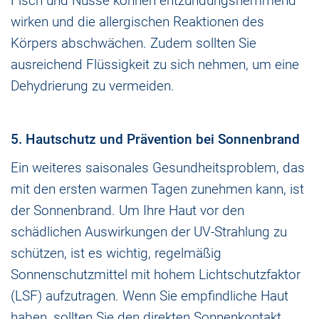
Fisch und Nüsse können entzündungshemmend
wirken und die allergischen Reaktionen des
Körpers abschwächen. Zudem sollten Sie
ausreichend Flüssigkeit zu sich nehmen, um eine
Dehydrierung zu vermeiden.
5. Hautschutz und Prävention bei Sonnenbrand
Ein weiteres saisonales Gesundheitsproblem, das
mit den ersten warmen Tagen zunehmen kann, ist
der Sonnenbrand. Um Ihre Haut vor den
schädlichen Auswirkungen der UV-Strahlung zu
schützen, ist es wichtig, regelmäßig
Sonnenschutzmittel mit hohem Lichtschutzfaktor
(LSF) aufzutragen. Wenn Sie empfindliche Haut
haben, sollten Sie den direkten Sonnenkontakt