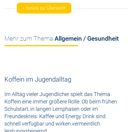
« zurück zur Übersicht
Mehr zum Thema
Allgemein / Gesundheit
Koffein im Jugendalltag
Im Alltag vieler Jugendlicher spielt das Thema
Koffein eine immer größere Rolle. Ob beim frühen
Schulstart, in langen Lernphasen oder im
Freundeskreis: Kaffee und Energy Drink sind
schnell verfügbar und wirken vermeintlich
leistungssteigernd.