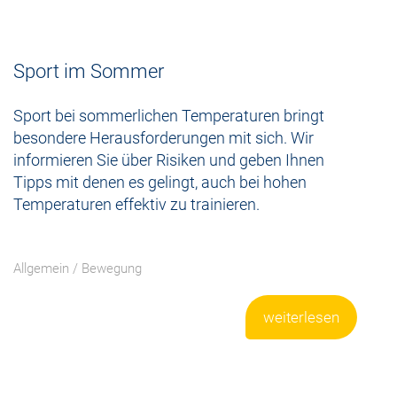
Sport im Sommer
Sport bei sommerlichen Temperaturen bringt
besondere Herausforderungen mit sich. Wir
informieren Sie über Risiken und geben Ihnen
Tipps mit denen es gelingt, auch bei hohen
Temperaturen effektiv zu trainieren.
Allgemein
/
Bewegung
weiterlesen