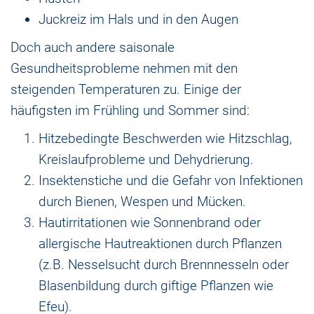
Juckreiz im Hals und in den Augen
Doch auch andere saisonale
Gesundheitsprobleme nehmen mit den
steigenden Temperaturen zu. Einige der
häufigsten im Frühling und Sommer sind:
Hitzebedingte Beschwerden wie Hitzschlag,
Kreislaufprobleme und Dehydrierung.
Insektenstiche und die Gefahr von Infektionen
durch Bienen, Wespen und Mücken.
Hautirritationen wie Sonnenbrand oder
allergische Hautreaktionen durch Pflanzen
(z.B. Nesselsucht durch Brennnesseln oder
Blasenbildung durch giftige Pflanzen wie
Efeu).