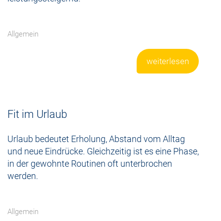
Allgemein
weiterlesen
Fit im Urlaub
Urlaub bedeutet Erholung, Abstand vom Alltag
und neue Eindrücke. Gleichzeitig ist es eine Phase,
in der gewohnte Routinen oft unterbrochen
werden.
Allgemein