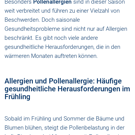
Besonders
Pollenallergien
sind in dieser Saison
weit verbreitet und führen zu einer Vielzahl von
Beschwerden. Doch saisonale
Gesundheitsprobleme sind nicht nur auf Allergien
beschränkt. Es gibt noch viele andere
gesundheitliche Herausforderungen, die in den
wärmeren Monaten auftreten können.
Allergien und Pollenallergie: Häufige
gesundheitliche Herausforderungen im
Frühling
Sobald im Frühling und Sommer die Bäume und
Blumen blühen, steigt die Pollenbelastung in der