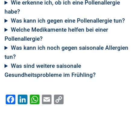
Wie erkenne ich, ob ich eine Pollenallergie
habe?
Was kann ich gegen eine Pollenallergie tun?
Welche Medikamente helfen bei einer
Pollenallergie?
Was kann ich noch gegen saisonale Allergien
tun?
Was sind weitere saisonale
Gesundheitsprobleme im Frühling?
Facebook
LinkedIn
WhatsApp
Email
Copy
Link