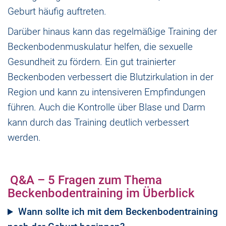
Geburt häufig auftreten.
Darüber hinaus kann das regelmäßige Training der
Beckenbodenmuskulatur helfen, die sexuelle
Gesundheit zu fördern. Ein gut trainierter
Beckenboden verbessert die Blutzirkulation in der
Region und kann zu intensiveren Empfindungen
führen. Auch die Kontrolle über Blase und Darm
kann durch das Training deutlich verbessert
werden.
Q&A – 5 Fragen zum Thema
Beckenbodentraining im Überblick
Wann sollte ich mit dem Beckenbodentraining