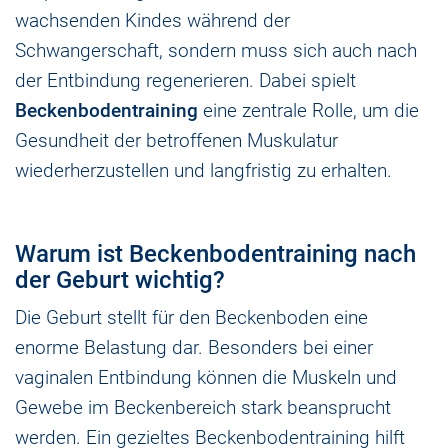
wachsenden Kindes während der
Schwangerschaft, sondern muss sich auch nach
der Entbindung regenerieren. Dabei spielt
Beckenbodentraining
eine zentrale Rolle, um die
Gesundheit der betroffenen Muskulatur
wiederherzustellen und langfristig zu erhalten.
Warum ist Beckenbodentraining nach
der Geburt wichtig?
Die Geburt stellt für den Beckenboden eine
enorme Belastung dar. Besonders bei einer
vaginalen Entbindung können die Muskeln und
Gewebe im Beckenbereich stark beansprucht
werden. Ein gezieltes Beckenbodentraining hilft