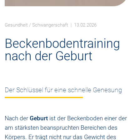
Gesundheit
/
Schwangerschaft
| 13.02.2026
Beckenbodentraining
nach der Geburt
Der Schlüssel für eine schnelle Genesung
Nach der
Geburt
ist der Beckenboden einer der
am stärksten beanspruchten Bereichen des
Körpers. Er trägt nicht nur das Gewicht des