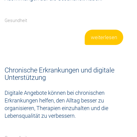
Gesundheit
weiterlesen
Chronische Erkrankungen und digitale
Unterstützung
Digitale Angebote können bei chronischen
Erkrankungen helfen, den Alltag besser zu
organisieren, Therapien einzuhalten und die
Lebensqualität zu verbessern.