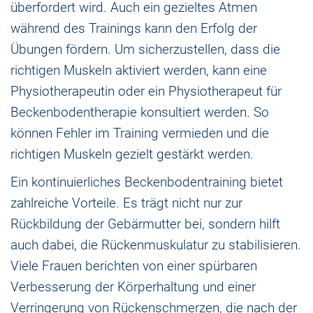
überfordert wird. Auch ein gezieltes Atmen
während des Trainings kann den Erfolg der
Übungen fördern. Um sicherzustellen, dass die
richtigen Muskeln aktiviert werden, kann eine
Physiotherapeutin oder ein Physiotherapeut für
Beckenbodentherapie konsultiert werden. So
können Fehler im Training vermieden und die
richtigen Muskeln gezielt gestärkt werden.
Ein kontinuierliches Beckenbodentraining bietet
zahlreiche Vorteile. Es trägt nicht nur zur
Rückbildung der Gebärmutter bei, sondern hilft
auch dabei, die Rückenmuskulatur zu stabilisieren.
Viele Frauen berichten von einer spürbaren
Verbesserung der Körperhaltung und einer
Verringerung von Rückenschmerzen, die nach der