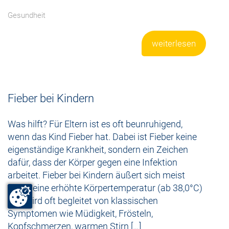
Gesundheit
weiterlesen
Fieber bei Kindern
Was hilft? Für Eltern ist es oft beunruhigend,
wenn das Kind Fieber hat. Dabei ist Fieber keine
eigenständige Krankheit, sondern ein Zeichen
dafür, dass der Körper gegen eine Infektion
arbeitet. Fieber bei Kindern äußert sich meist
durch eine erhöhte Körpertemperatur (ab 38,0°C)
und wird oft begleitet von klassischen
Symptomen wie Müdigkeit, Frösteln,
Kopfschmerzen, warmen Stirn […]