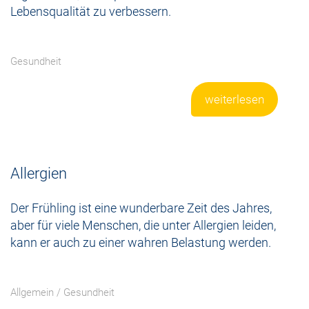
Lebensqualität zu verbessern.
Gesundheit
weiterlesen
Allergien
Der Frühling ist eine wunderbare Zeit des Jahres,
aber für viele Menschen, die unter Allergien leiden,
kann er auch zu einer wahren Belastung werden.
Allgemein
/
Gesundheit