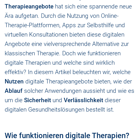
Therapieangebote
hat sich eine spannende neue
Ära aufgetan. Durch die Nutzung von Online-
Therapie-Plattformen, Apps zur Selbsthilfe und
virtuellen Konsultationen bieten diese digitalen
Angebote eine vielversprechende Alternative zur
klassischen Therapie. Doch wie funktionieren
digitale Therapien und welche sind wirklich
effektiv? In diesem Artikel beleuchten wir, welche
Nutzen
digitale Therapieangebote bieten, wie der
Ablauf
solcher Anwendungen aussieht und wie es
um die
Sicherheit
und
Verlässlichkeit
dieser
digitalen Gesundheitslösungen bestellt ist.
Wie funktionieren digitale Therapien?