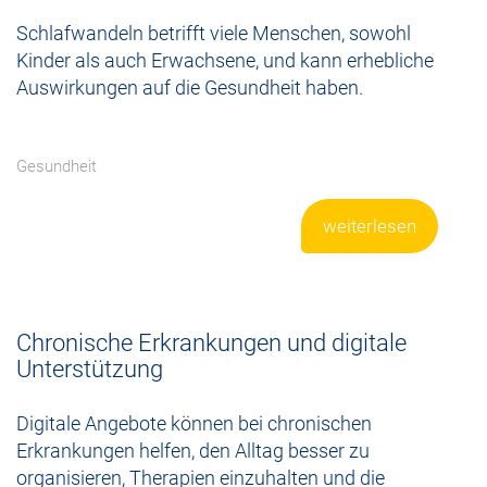
Schlafwandeln betrifft viele Menschen, sowohl
Kinder als auch Erwachsene, und kann erhebliche
Auswirkungen auf die Gesundheit haben.
Gesundheit
weiterlesen
Chronische Erkrankungen und digitale
Unterstützung
Digitale Angebote können bei chronischen
Erkrankungen helfen, den Alltag besser zu
organisieren, Therapien einzuhalten und die