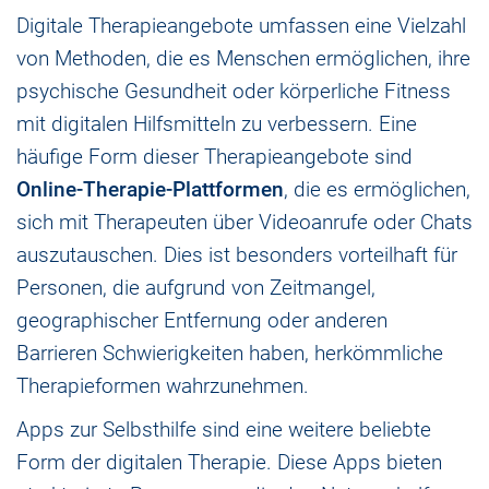
Digitale Therapieangebote umfassen eine Vielzahl
von Methoden, die es Menschen ermöglichen, ihre
psychische Gesundheit oder körperliche Fitness
mit digitalen Hilfsmitteln zu verbessern. Eine
häufige Form dieser Therapieangebote sind
Online-Therapie-Plattformen
, die es ermöglichen,
sich mit Therapeuten über Videoanrufe oder Chats
auszutauschen. Dies ist besonders vorteilhaft für
Personen, die aufgrund von Zeitmangel,
geographischer Entfernung oder anderen
Barrieren Schwierigkeiten haben, herkömmliche
Therapieformen wahrzunehmen.
Apps zur Selbsthilfe sind eine weitere beliebte
Form der digitalen Therapie. Diese Apps bieten