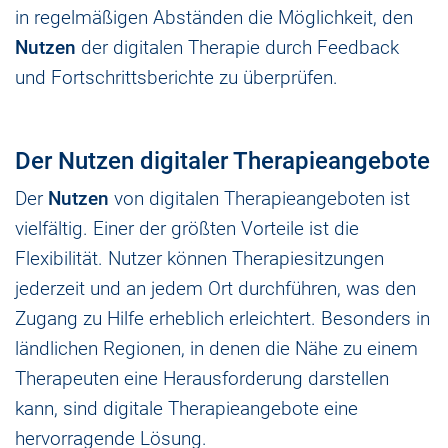
in regelmäßigen Abständen die Möglichkeit, den
Nutzen
der digitalen Therapie durch Feedback
und Fortschrittsberichte zu überprüfen.
Der Nutzen digitaler Therapieangebote
Der
Nutzen
von digitalen Therapieangeboten ist
vielfältig. Einer der größten Vorteile ist die
Flexibilität. Nutzer können Therapiesitzungen
jederzeit und an jedem Ort durchführen, was den
Zugang zu Hilfe erheblich erleichtert. Besonders in
ländlichen Regionen, in denen die Nähe zu einem
Therapeuten eine Herausforderung darstellen
kann, sind digitale Therapieangebote eine
hervorragende Lösung.