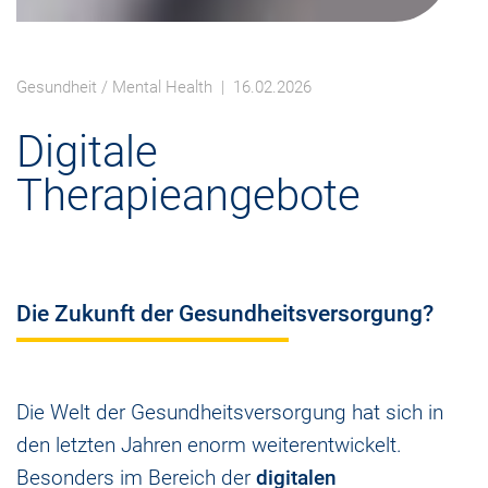
Gesundheit
/
Mental Health
| 16.02.2026
Digitale
Therapieangebote
Die Zukunft der Gesundheitsversorgung?
Die Welt der Gesundheitsversorgung hat sich in
den letzten Jahren enorm weiterentwickelt.
Besonders im Bereich der
digitalen