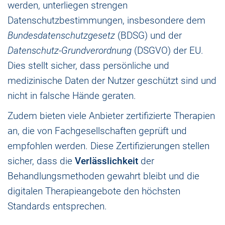
werden, unterliegen strengen
Datenschutzbestimmungen, insbesondere dem
Bundesdatenschutzgesetz
(BDSG) und der
Datenschutz-Grundverordnung
(DSGVO) der EU.
Dies stellt sicher, dass persönliche und
medizinische Daten der Nutzer geschützt sind und
nicht in falsche Hände geraten.
Zudem bieten viele Anbieter zertifizierte Therapien
an, die von Fachgesellschaften geprüft und
empfohlen werden. Diese Zertifizierungen stellen
sicher, dass die
Verlässlichkeit
der
Behandlungsmethoden gewahrt bleibt und die
digitalen Therapieangebote den höchsten
Standards entsprechen.