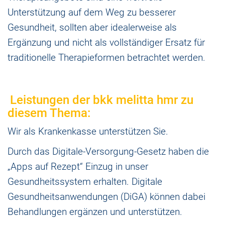
Unterstützung auf dem Weg zu besserer
Gesundheit, sollten aber idealerweise als
Ergänzung und nicht als vollständiger Ersatz für
traditionelle Therapieformen betrachtet werden.
Leistungen der bkk melitta hmr zu
diesem Thema:
Wir als Krankenkasse unterstützen Sie.
Durch das Digitale-Versorgung-Gesetz haben die
„Apps auf Rezept“ Einzug in unser
Gesundheitssystem erhalten. Digitale
Gesundheitsanwendungen (DiGA) können dabei
Behandlungen ergänzen und unterstützen.