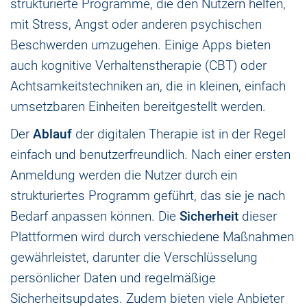
strukturierte Programme, die den Nutzern helfen,
mit Stress, Angst oder anderen psychischen
Beschwerden umzugehen. Einige Apps bieten
auch kognitive Verhaltenstherapie (CBT) oder
Achtsamkeitstechniken an, die in kleinen, einfach
umsetzbaren Einheiten bereitgestellt werden.
Der
Ablauf
der digitalen Therapie ist in der Regel
einfach und benutzerfreundlich. Nach einer ersten
Anmeldung werden die Nutzer durch ein
strukturiertes Programm geführt, das sie je nach
Bedarf anpassen können. Die
Sicherheit
dieser
Plattformen wird durch verschiedene Maßnahmen
gewährleistet, darunter die Verschlüsselung
persönlicher Daten und regelmäßige
Sicherheitsupdates. Zudem bieten viele Anbieter