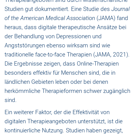
Studien gut dokumentiert. Eine Studie des
Journal
of the American Medical Association
(JAMA) fand
heraus, dass digitale therapeutische Ansätze bei
der Behandlung von Depressionen und
Angststörungen ebenso wirksam sind wie
traditionelle face-to-face Therapien (JAMA, 2021).
Die Ergebnisse zeigen, dass Online-Therapien
besonders effektiv für Menschen sind, die in
ländlichen Gebieten leben oder bei denen
herkömmliche Therapieformen schwer zugänglich
sind.
Ein weiterer Faktor, der die Effektivität von
digitalen Therapieangeboten unterstützt, ist die
kontinuierliche Nutzung. Studien haben gezeigt,