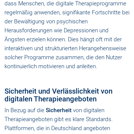
dass Menschen, die digitale Therapieprogramme
regelmäßig anwenden, signifikante Fortschritte bei
der Bewältigung von psychischen
Herausforderungen wie Depressionen und
Ängsten erzielen können. Dies hängt oft mit der
interaktiven und strukturierten Herangehensweise
solcher Programme zusammen, die den Nutzer
kontinuierlich motivieren und anleiten.
Sicherheit und Verlässlichkeit von
digitalen Therapieangeboten
In Bezug auf die
Sicherheit
von digitalen
Therapieangeboten gibt es klare Standards.
Plattformen, die in Deutschland angeboten