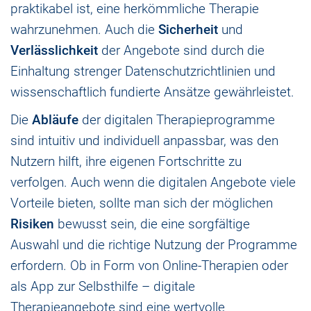
praktikabel ist, eine herkömmliche Therapie
wahrzunehmen. Auch die
Sicherheit
und
Verlässlichkeit
der Angebote sind durch die
Einhaltung strenger Datenschutzrichtlinien und
wissenschaftlich fundierte Ansätze gewährleistet.
Die
Abläufe
der digitalen Therapieprogramme
sind intuitiv und individuell anpassbar, was den
Nutzern hilft, ihre eigenen Fortschritte zu
verfolgen. Auch wenn die digitalen Angebote viele
Vorteile bieten, sollte man sich der möglichen
Risiken
bewusst sein, die eine sorgfältige
Auswahl und die richtige Nutzung der Programme
erfordern. Ob in Form von Online-Therapien oder
als App zur Selbsthilfe – digitale
Therapieangebote sind eine wertvolle