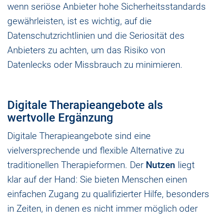
wenn seriöse Anbieter hohe Sicherheitsstandards
gewährleisten, ist es wichtig, auf die
Datenschutzrichtlinien und die Seriosität des
Anbieters zu achten, um das Risiko von
Datenlecks oder Missbrauch zu minimieren.
Digitale Therapieangebote als
wertvolle Ergänzung
Digitale Therapieangebote sind eine
vielversprechende und flexible Alternative zu
traditionellen Therapieformen. Der
Nutzen
liegt
klar auf der Hand: Sie bieten Menschen einen
einfachen Zugang zu qualifizierter Hilfe, besonders
in Zeiten, in denen es nicht immer möglich oder