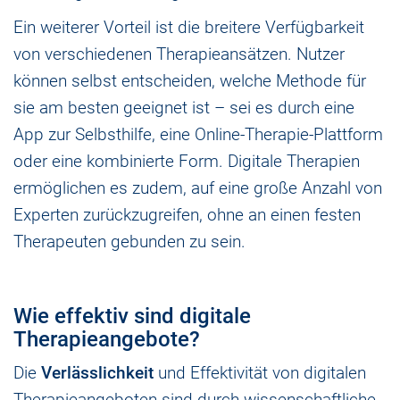
Ein weiterer Vorteil ist die breitere Verfügbarkeit
von verschiedenen Therapieansätzen. Nutzer
können selbst entscheiden, welche Methode für
sie am besten geeignet ist – sei es durch eine
App zur Selbsthilfe, eine Online-Therapie-Plattform
oder eine kombinierte Form. Digitale Therapien
ermöglichen es zudem, auf eine große Anzahl von
Experten zurückzugreifen, ohne an einen festen
Therapeuten gebunden zu sein.
Wie effektiv sind digitale
Therapieangebote?
Die
Verlässlichkeit
und Effektivität von digitalen
Therapieangeboten sind durch wissenschaftliche