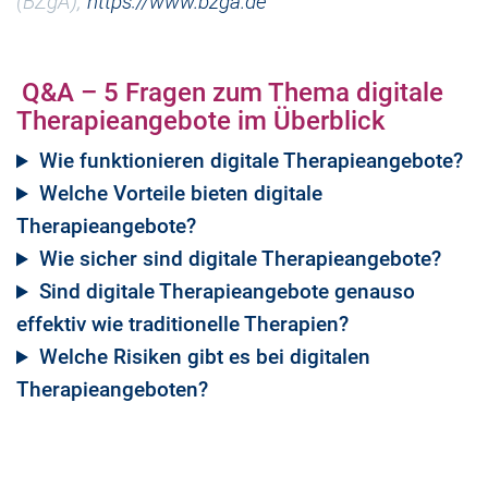
(BZgA),
https://www.bzga.de
Q&A – 5 Fragen zum Thema digitale
Therapieangebote im Überblick
Wie funktionieren digitale Therapieangebote?
Welche Vorteile bieten digitale
Therapieangebote?
Wie sicher sind digitale Therapieangebote?
Sind digitale Therapieangebote genauso
effektiv wie traditionelle Therapien?
Welche Risiken gibt es bei digitalen
Therapieangeboten?