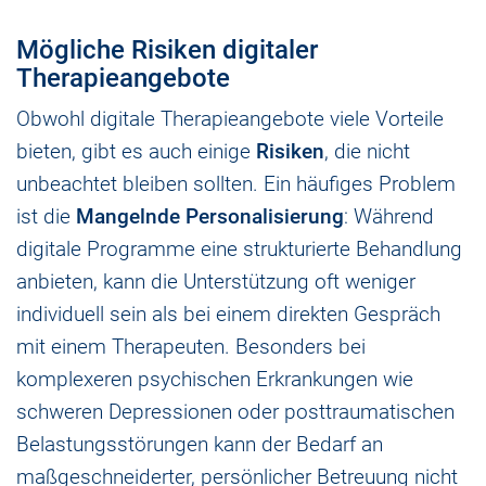
Mögliche Risiken digitaler
Therapieangebote
Obwohl digitale Therapieangebote viele Vorteile
bieten, gibt es auch einige
Risiken
, die nicht
unbeachtet bleiben sollten. Ein häufiges Problem
ist die
Mangelnde Personalisierung
: Während
digitale Programme eine strukturierte Behandlung
anbieten, kann die Unterstützung oft weniger
individuell sein als bei einem direkten Gespräch
mit einem Therapeuten. Besonders bei
komplexeren psychischen Erkrankungen wie
schweren Depressionen oder posttraumatischen
Belastungsstörungen kann der Bedarf an
maßgeschneiderter, persönlicher Betreuung nicht