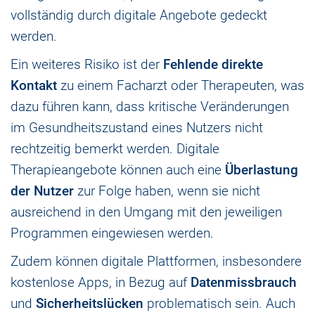
vollständig durch digitale Angebote gedeckt
werden.
Ein weiteres Risiko ist der
Fehlende direkte
Kontakt
zu einem Facharzt oder Therapeuten, was
dazu führen kann, dass kritische Veränderungen
im Gesundheitszustand eines Nutzers nicht
rechtzeitig bemerkt werden. Digitale
Therapieangebote können auch eine
Überlastung
der Nutzer
zur Folge haben, wenn sie nicht
ausreichend in den Umgang mit den jeweiligen
Programmen eingewiesen werden.
Zudem können digitale Plattformen, insbesondere
kostenlose Apps, in Bezug auf
Datenmissbrauch
und
Sicherheitslücken
problematisch sein. Auch