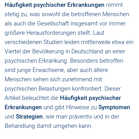
Häufigkeit psychischer Erkrankungen
nimmt
stetig zu, was sowohl die betroffenen Menschen
als auch die Gesellschaft insgesamt vor immer
größere Herausforderungen stellt. Laut
verschiedenen Studien leiden mittlerweile etwa ein
Viertel der Bevölkerung in Deutschland an einer
psychischen Erkrankung. Besonders betroffen
sind junge Erwachsene, aber auch ältere
Menschen sehen sich zunehmend mit
psychischen Belastungen konfrontiert. Dieser
Artikel beleuchtet die
Häufigkeit psychischer
Erkrankungen
und gibt Hinweise zu
Symptomen
und
Strategien
, wie man präventiv und in der
Behandlung damit umgehen kann.