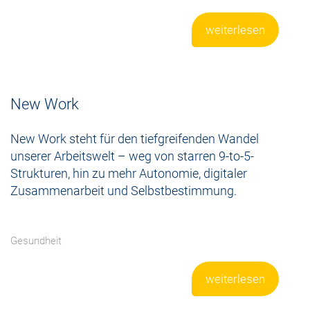
weiterlesen
New Work
New Work steht für den tiefgreifenden Wandel
unserer Arbeitswelt – weg von starren 9-to-5-
Strukturen, hin zu mehr Autonomie, digitaler
Zusammenarbeit und Selbstbestimmung.
Gesundheit
weiterlesen