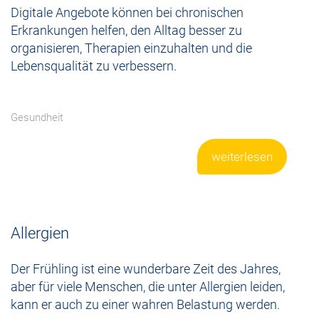
Digitale Angebote können bei chronischen
Erkrankungen helfen, den Alltag besser zu
organisieren, Therapien einzuhalten und die
Lebensqualität zu verbessern.
Gesundheit
weiterlesen
Allergien
Der Frühling ist eine wunderbare Zeit des Jahres,
aber für viele Menschen, die unter Allergien leiden,
kann er auch zu einer wahren Belastung werden.