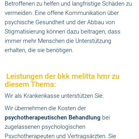
Betroffenen zu helfen und langfristige Schäden zu
vermeiden. Eine offene Kommunikation über
psychische Gesundheit und der Abbau von
Stigmatisierung können dazu beitragen, dass
immer mehr Menschen die Unterstützung
erhalten, die sie benötigen.
Leistungen der bkk melitta hmr zu
diesem Thema:
Wir als Krankenkasse unterstützen Sie.
Wir übernehmen die Kosten der
psychotherapeutischen Behandlung
bei
zugelassenen psychologischen
Psychotherapeuten und Vertragsärzten. Sie