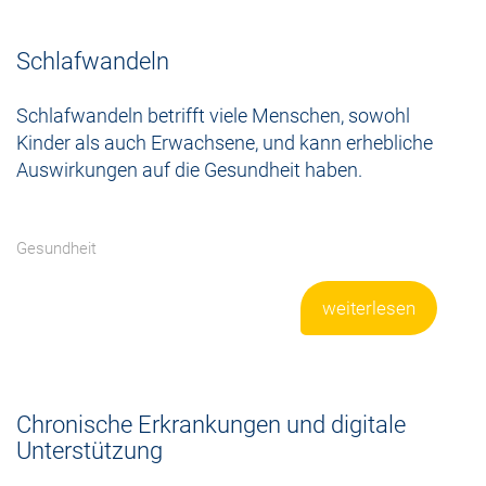
Schlafwandeln
Schlafwandeln betrifft viele Menschen, sowohl
Kinder als auch Erwachsene, und kann erhebliche
Auswirkungen auf die Gesundheit haben.
Gesundheit
weiterlesen
Chronische Erkrankungen und digitale
Unterstützung