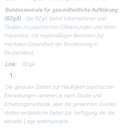
Bundeszentrale für gesundheitliche Aufklärung
(BZgA)
: Die BZgA bietet Informationen und
Studien zu psychischen Erkrankungen und deren
Prävention, mit regelmäßigen Berichten zur
mentalen Gesundheit der Bevölkerung in
Deutschland.
Link:
BZgA
Die genauen Zahlen zur Häufigkeit psychischer
Erkrankungen variieren je nach Studie und
Erhebungsmethodik, aber die genannten Quellen
stellen verlässliche Daten zur Verfügung, die die
aktuelle Lage widerspiegeln.