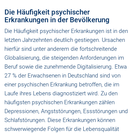
Die Häufigkeit psychischer
Erkrankungen in der Bevölkerung
Die Häufigkeit psychischer Erkrankungen ist in den
letzten Jahrzehnten deutlich gestiegen. Ursachen
hierfür sind unter anderem die fortschreitende
Globalisierung, die steigenden Anforderungen im
Beruf sowie die zunehmende Digitalisierung. Etwa
27 % der Erwachsenen in Deutschland sind von
einer psychischen Erkrankung betroffen, die im
Laufe ihres Lebens diagnostiziert wird. Zu den
häufigsten psychischen Erkrankungen zählen
Depressionen, Angststörungen, Essstörungen und
Schlafstörungen. Diese Erkrankungen können
schwerwiegende Folgen für die Lebensqualität