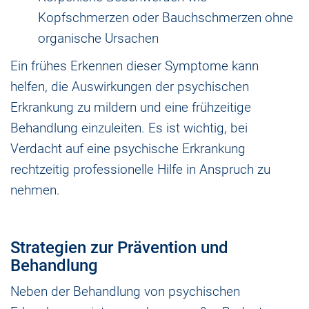
Kopfschmerzen oder Bauchschmerzen ohne
organische Ursachen
Ein frühes Erkennen dieser Symptome kann
helfen, die Auswirkungen der psychischen
Erkrankung zu mildern und eine frühzeitige
Behandlung einzuleiten. Es ist wichtig, bei
Verdacht auf eine psychische Erkrankung
rechtzeitig professionelle Hilfe in Anspruch zu
nehmen.
Strategien zur Prävention und
Behandlung
Neben der Behandlung von psychischen