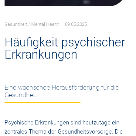
Gesundheit
/
Mental Health
| 09.05.2025
Häufigkeit psychischer
Erkrankungen
Eine wachsende Herausforderung für die
Gesundheit
Psychische Erkrankungen sind heutzutage ein
zentrales Thema der Gesundheitsvorsorge. Die