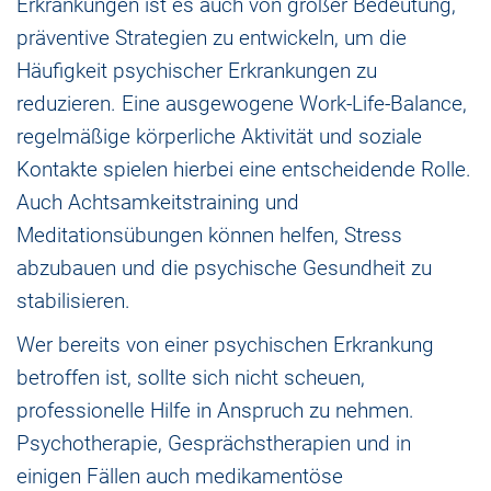
Erkrankungen ist es auch von großer Bedeutung,
präventive Strategien zu entwickeln, um die
Häufigkeit psychischer Erkrankungen zu
reduzieren. Eine ausgewogene Work-Life-Balance,
regelmäßige körperliche Aktivität und soziale
Kontakte spielen hierbei eine entscheidende Rolle.
Auch Achtsamkeitstraining und
Meditationsübungen können helfen, Stress
abzubauen und die psychische Gesundheit zu
stabilisieren.
Wer bereits von einer psychischen Erkrankung
betroffen ist, sollte sich nicht scheuen,
professionelle Hilfe in Anspruch zu nehmen.
Psychotherapie, Gesprächstherapien und in
einigen Fällen auch medikamentöse