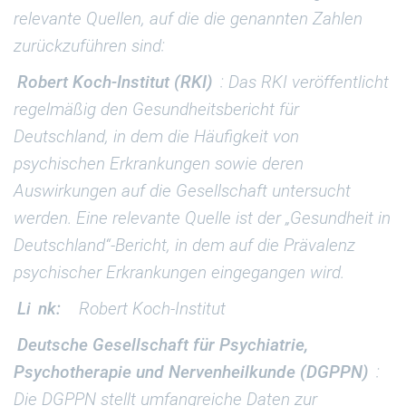
relevante Quellen, auf die die genannten Zahlen
zurückzuführen sind:
Robert Koch-Institut (RKI)
: Das RKI veröffentlicht
regelmäßig den Gesundheitsbericht für
Deutschland, in dem die Häufigkeit von
psychischen Erkrankungen sowie deren
Auswirkungen auf die Gesellschaft untersucht
werden. Eine relevante Quelle ist der „Gesundheit in
Deutschland“-Bericht, in dem auf die Prävalenz
psychischer Erkrankungen eingegangen wird.
Li
nk:
Robert Koch-Institut
Deutsche Gesellschaft für Psychiatrie,
Psychotherapie und Nervenheilkunde (DGPPN)
:
Die DGPPN stellt umfangreiche Daten zur