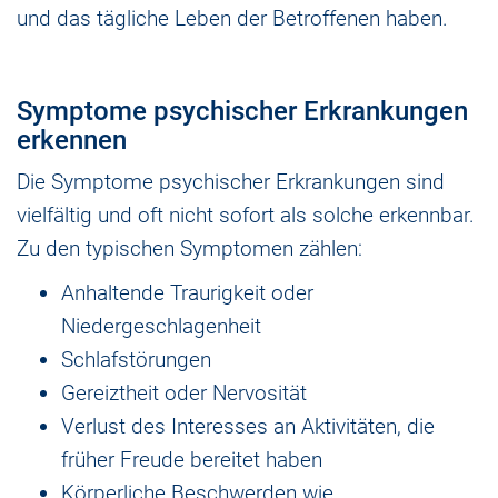
und das tägliche Leben der Betroffenen haben.
Symptome psychischer Erkrankungen
erkennen
Die Symptome psychischer Erkrankungen sind
vielfältig und oft nicht sofort als solche erkennbar.
Zu den typischen Symptomen zählen:
Anhaltende Traurigkeit oder
Niedergeschlagenheit
Schlafstörungen
Gereiztheit oder Nervosität
Verlust des Interesses an Aktivitäten, die
früher Freude bereitet haben
Körperliche Beschwerden wie