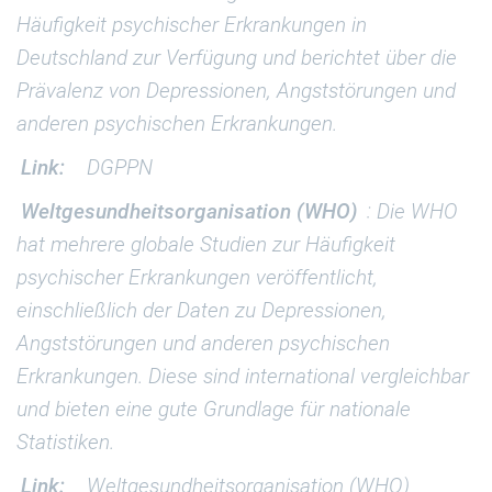
Häufigkeit psychischer Erkrankungen in
Deutschland zur Verfügung und berichtet über die
Prävalenz von Depressionen, Angststörungen und
anderen psychischen Erkrankungen.
Link:
DGPPN
Weltgesundheitsorganisation (WHO)
: Die WHO
hat mehrere globale Studien zur Häufigkeit
psychischer Erkrankungen veröffentlicht,
einschließlich der Daten zu Depressionen,
Angststörungen und anderen psychischen
Erkrankungen. Diese sind international vergleichbar
und bieten eine gute Grundlage für nationale
Statistiken.
Link:
Weltgesundheitsorganisation (WHO)