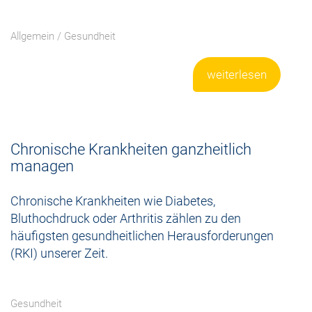
Allgemein
/
Gesundheit
weiterlesen
Chronische Krankheiten ganzheitlich
managen
Chronische Krankheiten wie Diabetes,
Bluthochdruck oder Arthritis zählen zu den
häufigsten gesundheitlichen Herausforderungen
(RKI) unserer Zeit.
Gesundheit