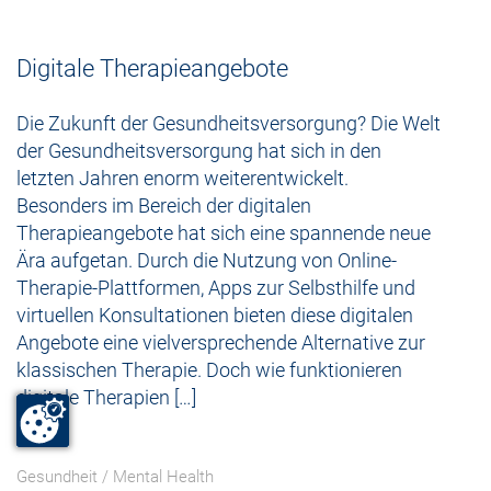
Digitale Therapieangebote
Die Zukunft der Gesundheitsversorgung? Die Welt
der Gesundheitsversorgung hat sich in den
letzten Jahren enorm weiterentwickelt.
Besonders im Bereich der digitalen
Therapieangebote hat sich eine spannende neue
Ära aufgetan. Durch die Nutzung von Online-
Therapie-Plattformen, Apps zur Selbsthilfe und
virtuellen Konsultationen bieten diese digitalen
Angebote eine vielversprechende Alternative zur
klassischen Therapie. Doch wie funktionieren
digitale Therapien […]
Gesundheit
/
Mental Health