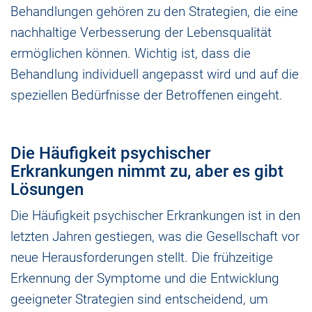
Behandlungen gehören zu den Strategien, die eine
nachhaltige Verbesserung der Lebensqualität
ermöglichen können. Wichtig ist, dass die
Behandlung individuell angepasst wird und auf die
speziellen Bedürfnisse der Betroffenen eingeht.
Die Häufigkeit psychischer
Erkrankungen nimmt zu, aber es gibt
Lösungen
Die Häufigkeit psychischer Erkrankungen ist in den
letzten Jahren gestiegen, was die Gesellschaft vor
neue Herausforderungen stellt. Die frühzeitige
Erkennung der Symptome und die Entwicklung
geeigneter Strategien sind entscheidend, um