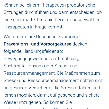
können bei einem Therapeuten probatorische
Sitzungen durchführen und dann entscheiden, ob
eine dauerhafte Therapie bei dem ausgewählten
Therapeuten in Frage kommt.
Wir fördern Ihre Gesundheitsvorsorge!
Präventions- und Vorsorgekurse
decken
folgende Handlungsfelder ab:
Bewegungsgewohnheiten, Ernährung,
Suchtmittelkonsum oder Stress- und
Ressourcenmanagement. Die Maßnahmen zum
Stress- und Ressourcenmanagement richten sich
an gesunde Versicherte, die Stress erfahren und
lernen möchten, damit auf gesunde und sichere
Weise umzugehen. So können Sie