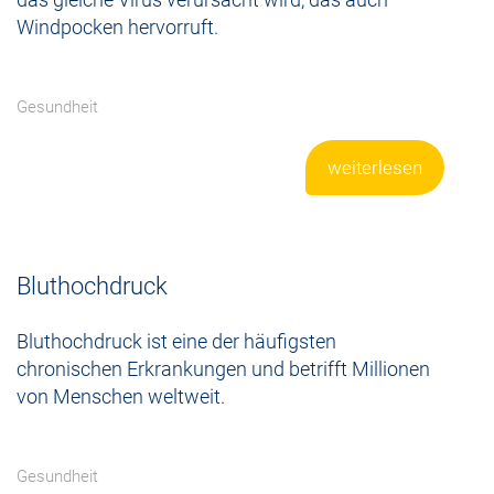
Windpocken hervorruft.
Gesundheit
weiterlesen
Bluthochdruck
Bluthochdruck ist eine der häufigsten
chronischen Erkrankungen und betrifft Millionen
von Menschen weltweit.
Gesundheit