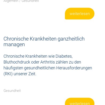
Allgemein
/
Gesundheit
weiterlesen
Chronische Krankheiten ganzheitlich
managen
Chronische Krankheiten wie Diabetes,
Bluthochdruck oder Arthritis zählen zu den
häufigsten gesundheitlichen Herausforderungen
(RKI) unserer Zeit.
Gesundheit
weiterlesen