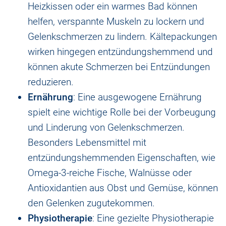
Heizkissen oder ein warmes Bad können
helfen, verspannte Muskeln zu lockern und
Gelenkschmerzen zu lindern. Kältepackungen
wirken hingegen entzündungshemmend und
können akute Schmerzen bei Entzündungen
reduzieren.
Ernährung
: Eine ausgewogene Ernährung
spielt eine wichtige Rolle bei der Vorbeugung
und Linderung von Gelenkschmerzen.
Besonders Lebensmittel mit
entzündungshemmenden Eigenschaften, wie
Omega-3-reiche Fische, Walnüsse oder
Antioxidantien aus Obst und Gemüse, können
den Gelenken zugutekommen.
Physiotherapie
: Eine gezielte Physiotherapie