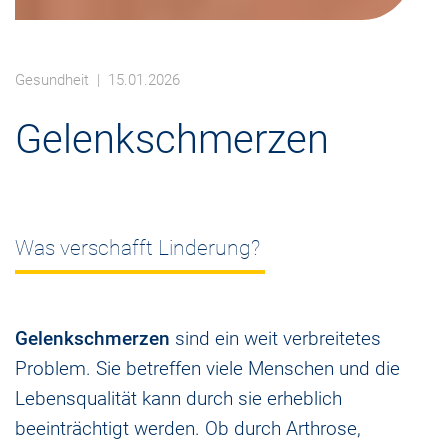
Gesundheit
| 15.01.2026
Gelenkschmerzen
Was verschafft Linderung?
Gelenkschmerzen
sind ein weit verbreitetes
Problem. Sie betreffen viele Menschen und die
Lebensqualität kann durch sie erheblich
beeinträchtigt werden. Ob durch Arthrose,