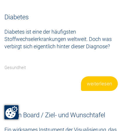
Diabetes
Diabetes ist eine der häufigsten
Stoffwechselerkrankungen weltweit. Doch was
verbirgt sich eigentlich hinter dieser Diagnose?
Gesundheit
weiterlesen
Vision Board / Ziel- und Wunschtafel
Ein wirksames Instrument der Visualisierung, das