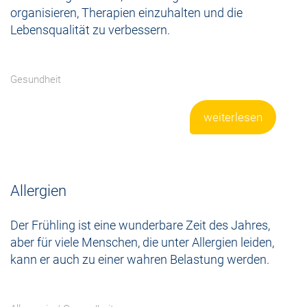
organisieren, Therapien einzuhalten und die
Lebensqualität zu verbessern.
Gesundheit
weiterlesen
Allergien
Der Frühling ist eine wunderbare Zeit des Jahres,
aber für viele Menschen, die unter Allergien leiden,
kann er auch zu einer wahren Belastung werden.