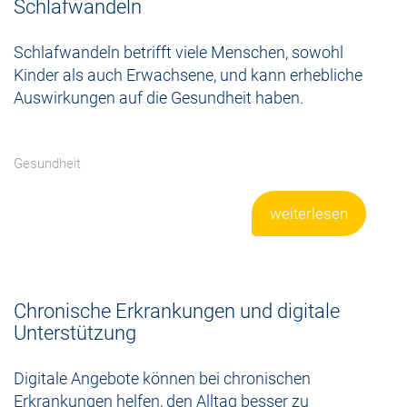
Schlafwandeln
Schlafwandeln betrifft viele Menschen, sowohl
Kinder als auch Erwachsene, und kann erhebliche
Auswirkungen auf die Gesundheit haben.
Gesundheit
weiterlesen
Chronische Erkrankungen und digitale
Unterstützung
Digitale Angebote können bei chronischen
Erkrankungen helfen, den Alltag besser zu