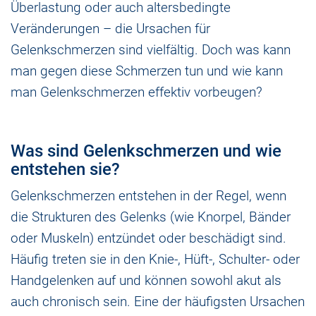
Überlastung oder auch altersbedingte
Veränderungen – die Ursachen für
Gelenkschmerzen sind vielfältig. Doch was kann
man gegen diese Schmerzen tun und wie kann
man Gelenkschmerzen effektiv vorbeugen?
Was sind Gelenkschmerzen und wie
entstehen sie?
Gelenkschmerzen entstehen in der Regel, wenn
die Strukturen des Gelenks (wie Knorpel, Bänder
oder Muskeln) entzündet oder beschädigt sind.
Häufig treten sie in den Knie-, Hüft-, Schulter- oder
Handgelenken auf und können sowohl akut als
auch chronisch sein. Eine der häufigsten Ursachen