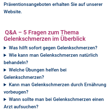
Präventionsangeboten erhalten Sie auf unserer
Website.
Q&A – 5 Fragen zum Thema
Gelenkschmerzen im Überblick
Was hilft sofort gegen Gelenkschmerzen?
Wie kann man Gelenkschmerzen natürlich
behandeln?
Welche Übungen helfen bei
Gelenkschmerzen?
Kann man Gelenkschmerzen durch Ernährung
vorbeugen?
Wann sollte man bei Gelenkschmerzen einen
Arzt aufsuchen?