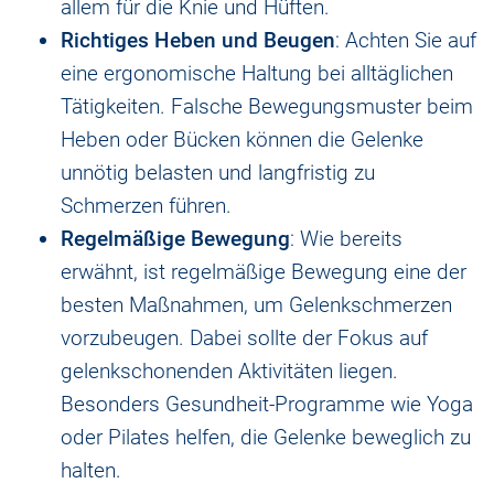
allem für die Knie und Hüften.
Richtiges Heben und Beugen
: Achten Sie auf
eine ergonomische Haltung bei alltäglichen
Tätigkeiten. Falsche Bewegungsmuster beim
Heben oder Bücken können die Gelenke
unnötig belasten und langfristig zu
Schmerzen führen.
Regelmäßige Bewegung
: Wie bereits
erwähnt, ist regelmäßige Bewegung eine der
besten Maßnahmen, um Gelenkschmerzen
vorzubeugen. Dabei sollte der Fokus auf
gelenkschonenden Aktivitäten liegen.
Besonders Gesundheit-Programme wie Yoga
oder Pilates helfen, die Gelenke beweglich zu
halten.