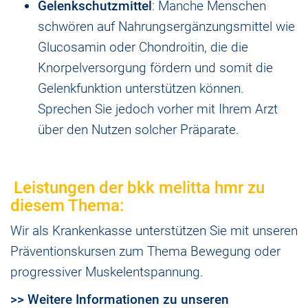
Gelenkschutzmittel
: Manche Menschen
schwören auf Nahrungsergänzungsmittel wie
Glucosamin oder Chondroitin, die die
Knorpelversorgung fördern und somit die
Gelenkfunktion unterstützen können.
Sprechen Sie jedoch vorher mit Ihrem Arzt
über den Nutzen solcher Präparate.
Leistungen der bkk melitta hmr zu
diesem Thema:
Wir als Krankenkasse unterstützen Sie mit unseren
Präventionskursen zum Thema Bewegung oder
progressiver Muskelentspannung.
>> Weitere Informationen zu unseren