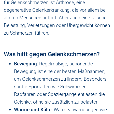
für Gelenkschmerzen ist Arthrose, eine
degenerative Gelenkerkrankung, die vor allem bei
älteren Menschen auftritt. Aber auch eine falsche
Belastung, Verletzungen oder Übergewicht können
zu Schmerzen führen.
Was hilft gegen Gelenkschmerzen?
Bewegung
: Regelmäßige, schonende
Bewegung ist eine der besten Maßnahmen,
um Gelenkschmerzen zu lindern. Besonders
sanfte Sportarten wie Schwimmen,
Radfahren oder Spaziergänge entlasten die
Gelenke, ohne sie zusätzlich zu belasten.
Wärme und Kälte
: Wärmeanwendungen wie