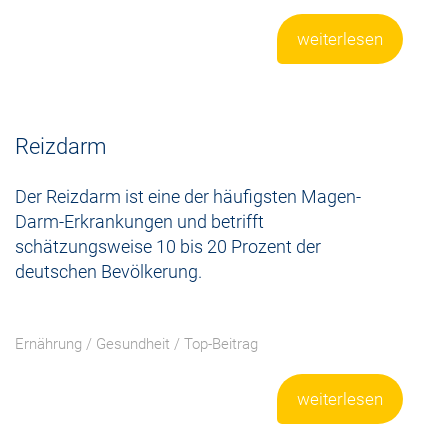
weiterlesen
Reizdarm
Der Reizdarm ist eine der häufigsten Magen-
Darm-Erkrankungen und betrifft
schätzungsweise 10 bis 20 Prozent der
deutschen Bevölkerung.
Ernährung
/
Gesundheit
/
Top-Beitrag
weiterlesen