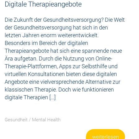
Digitale Therapieangebote
Die Zukunft der Gesundheitsversorgung? Die Welt
der Gesundheitsversorgung hat sich in den
letzten Jahren enorm weiterentwickelt.
Besonders im Bereich der digitalen
Therapieangebote hat sich eine spannende neue
Ära aufgetan. Durch die Nutzung von Online-
Therapie-Plattformen, Apps zur Selbsthilfe und
virtuellen Konsultationen bieten diese digitalen
Angebote eine vielversprechende Alternative zur
klassischen Therapie. Doch wie funktionieren
digitale Therapien […]
Gesundheit
/
Mental Health
weiterlesen