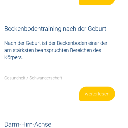
Beckenbodentraining nach der Geburt
Nach der Geburt ist der Beckenboden einer der
am stärksten beanspruchten Bereichen des
Körpers.
Gesundheit
/
Schwangerschaft
weiterlesen
Darm-Hirn-Achse