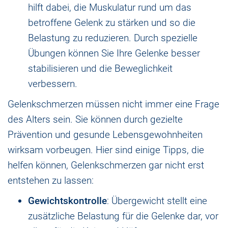
hilft dabei, die Muskulatur rund um das
betroffene Gelenk zu stärken und so die
Belastung zu reduzieren. Durch spezielle
Übungen können Sie Ihre Gelenke besser
stabilisieren und die Beweglichkeit
verbessern.
Gelenkschmerzen müssen nicht immer eine Frage
des Alters sein. Sie können durch gezielte
Prävention und gesunde Lebensgewohnheiten
wirksam vorbeugen. Hier sind einige Tipps, die
helfen können, Gelenkschmerzen gar nicht erst
entstehen zu lassen:
Gewichtskontrolle
: Übergewicht stellt eine
zusätzliche Belastung für die Gelenke dar, vor