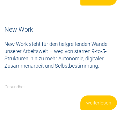
New Work
New Work steht für den tiefgreifenden Wandel
unserer Arbeitswelt – weg von starren 9-to-5-
Strukturen, hin zu mehr Autonomie, digitaler
Zusammenarbeit und Selbstbestimmung.
Gesundheit
weiterlesen