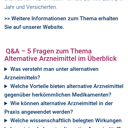
Jahr und Versicherten.
>> Weitere Informationen zum Thema erhalten
Sie auf unserer Website.
Q&A – 5 Fragen zum Thema
Alternative Arzneimittel im Überblick
Was versteht man unter alternativen
Arzneimitteln?
Welche Vorteile bieten alternative Arzneimittel
gegenüber herkömmlichen Medikamenten?
Wie können alternative Arzneimittel in der
Praxis angewendet werden?
Welche wissenschaftlich belegten Wirkungen