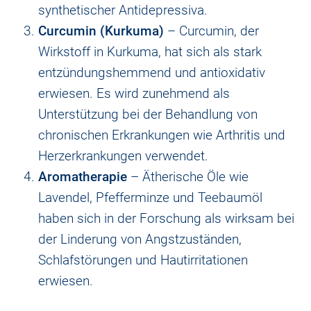
synthetischer Antidepressiva.
Curcumin (Kurkuma)
– Curcumin, der
Wirkstoff in Kurkuma, hat sich als stark
entzündungshemmend und antioxidativ
erwiesen. Es wird zunehmend als
Unterstützung bei der Behandlung von
chronischen Erkrankungen wie Arthritis und
Herzerkrankungen verwendet.
Aromatherapie
– Ätherische Öle wie
Lavendel, Pfefferminze und Teebaumöl
haben sich in der Forschung als wirksam bei
der Linderung von Angstzuständen,
Schlafstörungen und Hautirritationen
erwiesen.