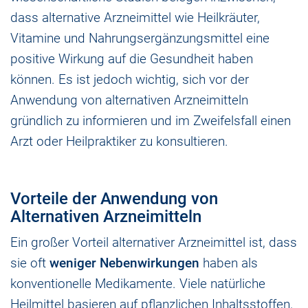
dass alternative Arzneimittel wie Heilkräuter,
Vitamine und Nahrungsergänzungsmittel eine
positive Wirkung auf die Gesundheit haben
können. Es ist jedoch wichtig, sich vor der
Anwendung von alternativen Arzneimitteln
gründlich zu informieren und im Zweifelsfall einen
Arzt oder Heilpraktiker zu konsultieren.
Vorteile der Anwendung von
Alternativen Arzneimitteln
Ein großer Vorteil alternativer Arzneimittel ist, dass
sie oft
weniger Nebenwirkungen
haben als
konventionelle Medikamente. Viele natürliche
Heilmittel basieren auf pflanzlichen Inhaltsstoffen,