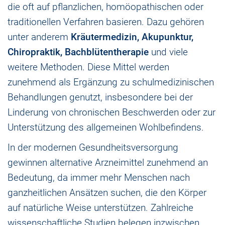
die oft auf pflanzlichen, homöopathischen oder
traditionellen Verfahren basieren. Dazu gehören
unter anderem
Kräutermedizin, Akupunktur,
Chiropraktik, Bachblütentherapie
und viele
weitere Methoden. Diese Mittel werden
zunehmend als Ergänzung zu schulmedizinischen
Behandlungen genutzt, insbesondere bei der
Linderung von chronischen Beschwerden oder zur
Unterstützung des allgemeinen Wohlbefindens.
In der modernen Gesundheitsversorgung
gewinnen alternative Arzneimittel zunehmend an
Bedeutung, da immer mehr Menschen nach
ganzheitlichen Ansätzen suchen, die den Körper
auf natürliche Weise unterstützen. Zahlreiche
wissenschaftliche Studien belegen inzwischen,