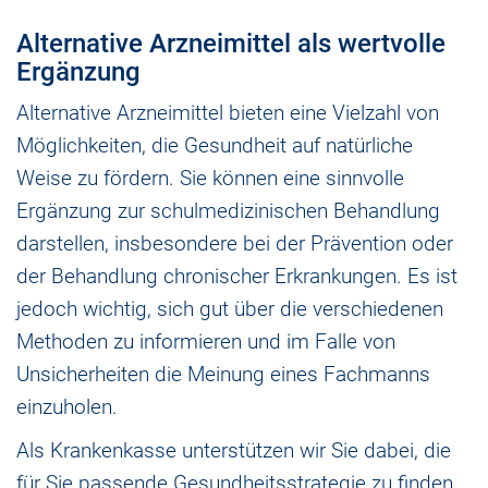
Alternative Arzneimittel als wertvolle
Ergänzung
Alternative Arzneimittel bieten eine Vielzahl von
Möglichkeiten, die Gesundheit auf natürliche
Weise zu fördern. Sie können eine sinnvolle
Ergänzung zur schulmedizinischen Behandlung
darstellen, insbesondere bei der Prävention oder
der Behandlung chronischer Erkrankungen. Es ist
jedoch wichtig, sich gut über die verschiedenen
Methoden zu informieren und im Falle von
Unsicherheiten die Meinung eines Fachmanns
einzuholen.
Als Krankenkasse unterstützen wir Sie dabei, die
für Sie passende Gesundheitsstrategie zu finden.