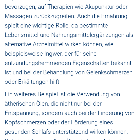
bevorzugen, auf Therapien wie Akupunktur oder
Massagen zurückzugreifen. Auch die Ernährung
spielt eine wichtige Rolle, da bestimmte
Lebensmittel und Nahrungsmittelergänzungen als
alternative Arzneimittel wirken können, wie
beispielsweise Ingwer, der für seine
entzündungshemmenden Eigenschaften bekannt
ist und bei der Behandlung von Gelenkschmerzen
oder Erkältungen hilft.
Ein weiteres Beispiel ist die Verwendung von
ätherischen Ölen, die nicht nur bei der
Entspannung, sondern auch bei der Linderung von
Kopfschmerzen oder der Förderung eines
gesunden Schlafs unterstützend wirken können.