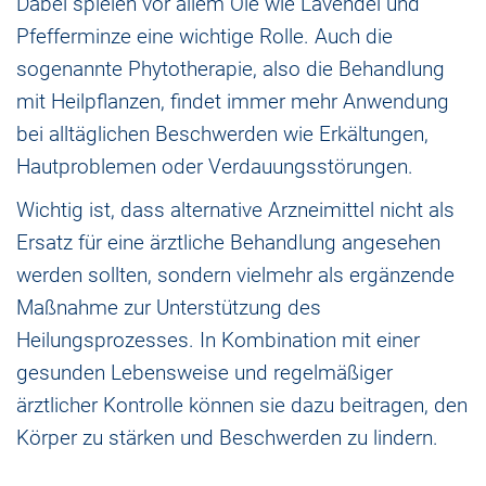
Dabei spielen vor allem Öle wie Lavendel und
Pfefferminze eine wichtige Rolle. Auch die
sogenannte Phytotherapie, also die Behandlung
mit Heilpflanzen, findet immer mehr Anwendung
bei alltäglichen Beschwerden wie Erkältungen,
Hautproblemen oder Verdauungsstörungen.
Wichtig ist, dass alternative Arzneimittel nicht als
Ersatz für eine ärztliche Behandlung angesehen
werden sollten, sondern vielmehr als ergänzende
Maßnahme zur Unterstützung des
Heilungsprozesses. In Kombination mit einer
gesunden Lebensweise und regelmäßiger
ärztlicher Kontrolle können sie dazu beitragen, den
Körper zu stärken und Beschwerden zu lindern.