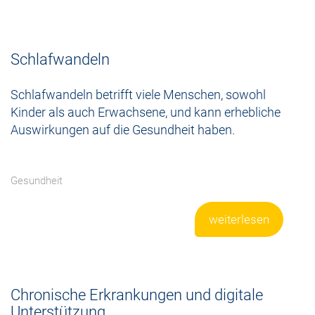
Schlafwandeln
Schlafwandeln betrifft viele Menschen, sowohl
Kinder als auch Erwachsene, und kann erhebliche
Auswirkungen auf die Gesundheit haben.
Gesundheit
weiterlesen
Chronische Erkrankungen und digitale
Unterstützung