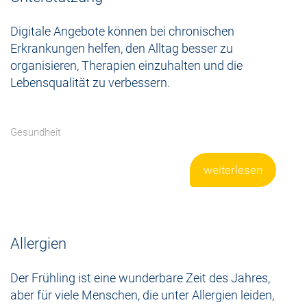
Digitale Angebote können bei chronischen
Erkrankungen helfen, den Alltag besser zu
organisieren, Therapien einzuhalten und die
Lebensqualität zu verbessern.
Gesundheit
weiterlesen
Allergien
Der Frühling ist eine wunderbare Zeit des Jahres,
aber für viele Menschen, die unter Allergien leiden,