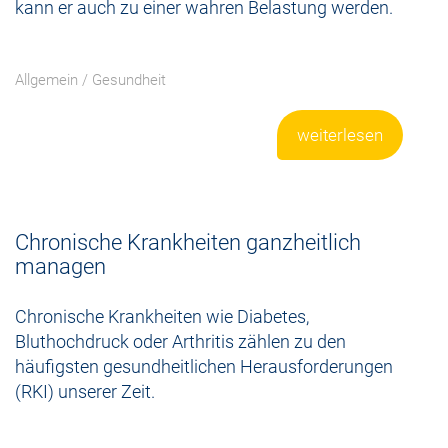
kann er auch zu einer wahren Belastung werden.
Allgemein
/
Gesundheit
weiterlesen
Chronische Krankheiten ganzheitlich
managen
Chronische Krankheiten wie Diabetes,
Bluthochdruck oder Arthritis zählen zu den
häufigsten gesundheitlichen Herausforderungen
(RKI) unserer Zeit.