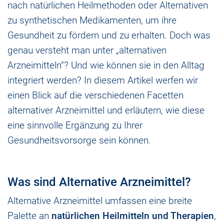
nach natürlichen Heilmethoden oder Alternativen
zu synthetischen Medikamenten, um ihre
Gesundheit zu fördern und zu erhalten. Doch was
genau versteht man unter „alternativen
Arzneimitteln“? Und wie können sie in den Alltag
integriert werden? In diesem Artikel werfen wir
einen Blick auf die verschiedenen Facetten
alternativer Arzneimittel und erläutern, wie diese
eine sinnvolle Ergänzung zu Ihrer
Gesundheitsvorsorge sein können.
Was sind Alternative Arzneimittel?
Alternative Arzneimittel umfassen eine breite
Palette an
natürlichen Heilmitteln und Therapien
,