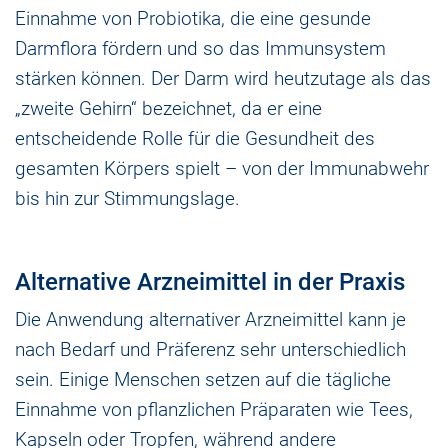
Einnahme von Probiotika, die eine gesunde
Darmflora fördern und so das Immunsystem
stärken können. Der Darm wird heutzutage als das
„zweite Gehirn“ bezeichnet, da er eine
entscheidende Rolle für die Gesundheit des
gesamten Körpers spielt – von der Immunabwehr
bis hin zur Stimmungslage.
Alternative Arzneimittel in der Praxis
Die Anwendung alternativer Arzneimittel kann je
nach Bedarf und Präferenz sehr unterschiedlich
sein. Einige Menschen setzen auf die tägliche
Einnahme von pflanzlichen Präparaten wie Tees,
Kapseln oder Tropfen, während andere