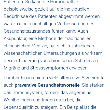
Patienten. So kann die Homöopathie
beispielsweise gezielt auf die individuellen
Bedürfnisse des Patienten abgestimmt werden,
was zu einer nachhaltigen Verbesserung des
Gesundheitszustandes führen kann. Auch
Akupunktur, eine Methode der traditionellen
chinesischen Medizin, hat sich in zahlreichen
wissenschaftlichen Untersuchungen als wirksam
bei der Linderung von chronischen Schmerzen,
Migräne und Stresssymptomen erwiesen.
Darüber hinaus bieten viele alternative Arzneimittel
auch
präventive Gesundheitsvorteile
. Sie stärken
das Immunsystem, fördern das allgemeine
Wohlbefinden und tragen dazu bei, die
Lebensqualität zu steigern. Ein Beispiel ist die