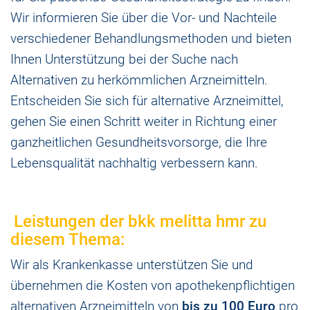
Wir informieren Sie über die Vor- und Nachteile
verschiedener Behandlungsmethoden und bieten
Ihnen Unterstützung bei der Suche nach
Alternativen zu herkömmlichen Arzneimitteln.
Entscheiden Sie sich für alternative Arzneimittel,
gehen Sie einen Schritt weiter in Richtung einer
ganzheitlichen Gesundheitsvorsorge, die Ihre
Lebensqualität nachhaltig verbessern kann.
Leistungen der bkk melitta hmr zu
diesem Thema:
Wir als Krankenkasse unterstützen Sie und
übernehmen die Kosten von apothekenpflichtigen
alternativen Arzneimitteln von
bis zu 100 Euro
pro