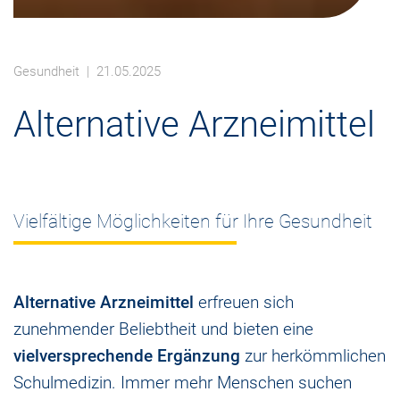
Gesundheit
| 21.05.2025
Alternative Arzneimittel
Vielfältige Möglichkeiten für Ihre Gesundheit
Alternative Arzneimittel
erfreuen sich
zunehmender Beliebtheit und bieten eine
vielversprechende Ergänzung
zur herkömmlichen
Schulmedizin. Immer mehr Menschen suchen