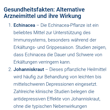
Gesundheitsfakten: Alternative
Arzneimittel und ihre Wirkung
Echinacea
– Die Echinacea-Pflanze ist ein
beliebtes Mittel zur Unterstützung des
Immunsystems, besonders während der
Erkältungs- und Grippesaison. Studien zeigen,
dass Echinacea die Dauer und Schwere von
Erkältungen verringern kann.
Johanniskraut
– Dieses pflanzliche Heilmittel
wird häufig zur Behandlung von leichten bis
mittelschweren Depressionen eingesetzt.
Zahlreiche klinische Studien belegen die
antidepressiven Effekte von Johanniskraut,
ohne die typischen Nebenwirkungen