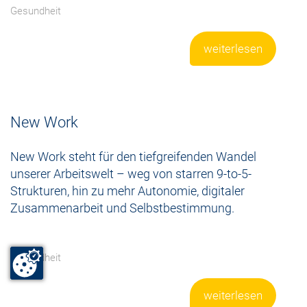
Gesundheit
weiterlesen
New Work
New Work steht für den tiefgreifenden Wandel
unserer Arbeitswelt – weg von starren 9-to-5-
Strukturen, hin zu mehr Autonomie, digitaler
Zusammenarbeit und Selbstbestimmung.
Gesundheit
weiterlesen