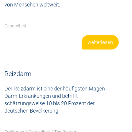
von Menschen weltweit.
Gesundheit
weiterlesen
Reizdarm
Der Reizdarm ist eine der häufigsten Magen-
Darm-Erkrankungen und betrifft
schätzungsweise 10 bis 20 Prozent der
deutschen Bevölkerung.