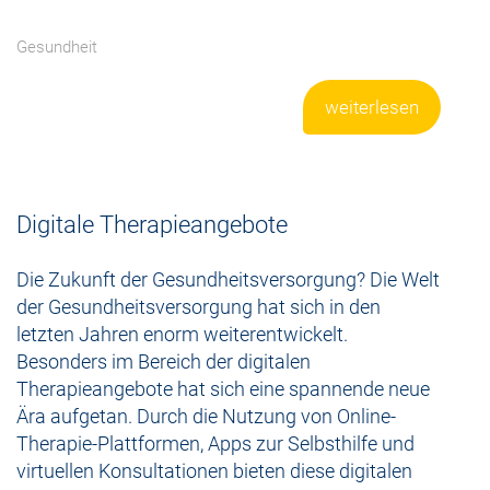
Gesundheit
weiterlesen
Digitale Therapieangebote
Die Zukunft der Gesundheitsversorgung? Die Welt
der Gesundheitsversorgung hat sich in den
letzten Jahren enorm weiterentwickelt.
Besonders im Bereich der digitalen
Therapieangebote hat sich eine spannende neue
Ära aufgetan. Durch die Nutzung von Online-
Therapie-Plattformen, Apps zur Selbsthilfe und
virtuellen Konsultationen bieten diese digitalen