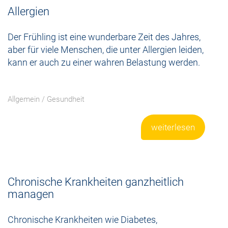
Allergien
Der Frühling ist eine wunderbare Zeit des Jahres,
aber für viele Menschen, die unter Allergien leiden,
kann er auch zu einer wahren Belastung werden.
Allgemein
/
Gesundheit
weiterlesen
Chronische Krankheiten ganzheitlich
managen
Chronische Krankheiten wie Diabetes,