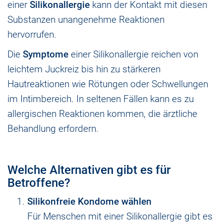
einer
Silikonallergie
kann der Kontakt mit diesen
Substanzen unangenehme Reaktionen
hervorrufen.
Die
Symptome
einer Silikonallergie reichen von
leichtem Juckreiz bis hin zu stärkeren
Hautreaktionen wie Rötungen oder Schwellungen
im Intimbereich. In seltenen Fällen kann es zu
allergischen Reaktionen kommen, die ärztliche
Behandlung erfordern.
Welche Alternativen gibt es für
Betroffene?
Silikonfreie Kondome wählen
Für Menschen mit einer Silikonallergie gibt es