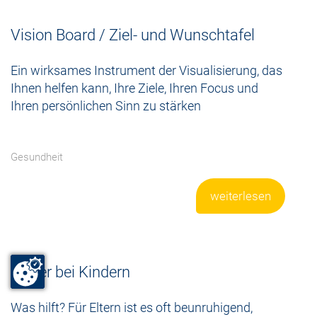
Vision Board / Ziel- und Wunschtafel
Ein wirksames Instrument der Visualisierung, das
Ihnen helfen kann, Ihre Ziele, Ihren Focus und
Ihren persönlichen Sinn zu stärken
Gesundheit
weiterlesen
Fieber bei Kindern
Was hilft? Für Eltern ist es oft beunruhigend,