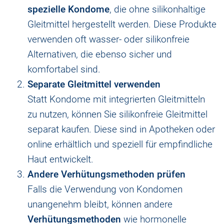
spezielle Kondome
, die ohne silikonhaltige
Gleitmittel hergestellt werden. Diese Produkte
verwenden oft wasser- oder silikonfreie
Alternativen, die ebenso sicher und
komfortabel sind.
Separate Gleitmittel verwenden
Statt Kondome mit integrierten Gleitmitteln
zu nutzen, können Sie silikonfreie Gleitmittel
separat kaufen. Diese sind in Apotheken oder
online erhältlich und speziell für empfindliche
Haut entwickelt.
Andere Verhütungsmethoden prüfen
Falls die Verwendung von Kondomen
unangenehm bleibt, können andere
Verhütungsmethoden
wie hormonelle