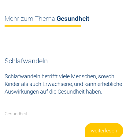
Mehr zum Thema
Gesundheit
Schlafwandeln
Schlafwandeln betrifft viele Menschen, sowohl
Kinder als auch Erwachsene, und kann erhebliche
Auswirkungen auf die Gesundheit haben.
Gesundheit
weiterlesen