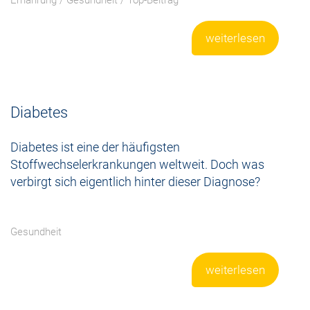
Ernährung
/
Gesundheit
/
Top-Beitrag
weiterlesen
Diabetes
Diabetes ist eine der häufigsten
Stoffwechselerkrankungen weltweit. Doch was
verbirgt sich eigentlich hinter dieser Diagnose?
Gesundheit
weiterlesen