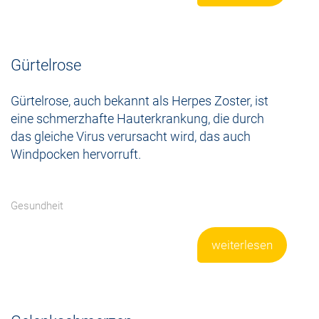
Gürtelrose
Gürtelrose, auch bekannt als Herpes Zoster, ist
eine schmerzhafte Hauterkrankung, die durch
das gleiche Virus verursacht wird, das auch
Windpocken hervorruft.
Gesundheit
weiterlesen