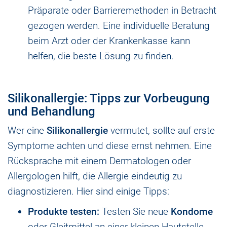
Präparate oder Barrieremethoden in Betracht
gezogen werden. Eine individuelle Beratung
beim Arzt oder der Krankenkasse kann
helfen, die beste Lösung zu finden.
Silikonallergie: Tipps zur Vorbeugung
und Behandlung
Wer eine
Silikonallergie
vermutet, sollte auf erste
Symptome achten und diese ernst nehmen. Eine
Rücksprache mit einem Dermatologen oder
Allergologen hilft, die Allergie eindeutig zu
diagnostizieren. Hier sind einige Tipps:
Produkte testen:
Testen Sie neue
Kondome
oder Gleitmittel an einer kleinen Hautstelle,