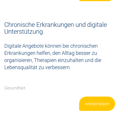
Chronische Erkrankungen und digitale
Unterstützung
Digitale Angebote können bei chronischen
Erkrankungen helfen, den Alltag besser zu
organisieren, Therapien einzuhalten und die
Lebensqualität zu verbessern.
Gesundheit
weiterlesen