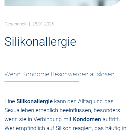
Gesundheit
| 28.01.2025
Silikonallergie
Wenn Kondome Beschwerden auslösen
Eine
Silikonallergie
kann den Alltag und das
Sexualleben erheblich beeinflussen, besonders
wenn sie in Verbindung mit
Kondomen
auftritt.
Wer empfindlich auf Silikon reagiert, das häufig in