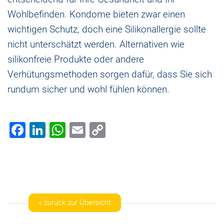
Wohlbefinden. Kondome bieten zwar einen
wichtigen Schutz, doch eine Silikonallergie sollte
nicht unterschätzt werden. Alternativen wie
silikonfreie Produkte oder andere
Verhütungsmethoden sorgen dafür, dass Sie sich
rundum sicher und wohl fühlen können.
Facebook
LinkedIn
WhatsApp
Email
Copy
Link
« zurück zur Übersicht