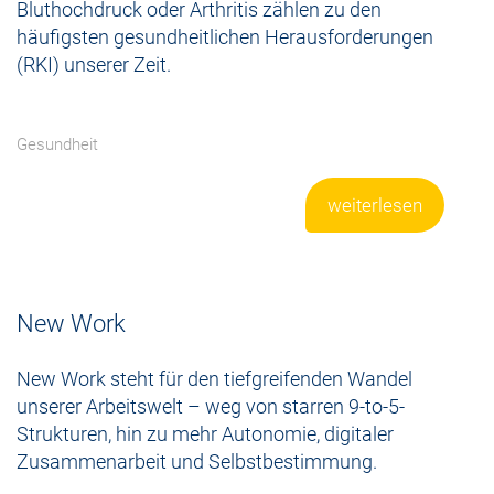
Bluthochdruck oder Arthritis zählen zu den
häufigsten gesundheitlichen Herausforderungen
(RKI) unserer Zeit.
Gesundheit
weiterlesen
New Work
New Work steht für den tiefgreifenden Wandel
unserer Arbeitswelt – weg von starren 9-to-5-
Strukturen, hin zu mehr Autonomie, digitaler
Zusammenarbeit und Selbstbestimmung.