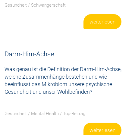
Gesundheit
/
Schwangerschaft
weiterlesen
Darm-Hirn-Achse
Was genau ist die Definition der Darm-Hirn-Achse,
welche Zusammenhänge bestehen und wie
beeinflusst das Mikrobiom unsere psychische
Gesundheit und unser Wohlbefinden?
Gesundheit
/
Mental Health
/
Top-Beitrag
weiterlesen