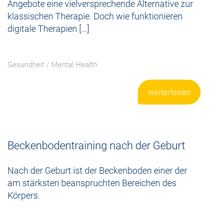
Angebote eine vielversprechende Alternative zur
klassischen Therapie. Doch wie funktionieren
digitale Therapien […]
Gesundheit
/
Mental Health
weiterlesen
Beckenbodentraining nach der Geburt
Nach der Geburt ist der Beckenboden einer der
am stärksten beanspruchten Bereichen des
Körpers.