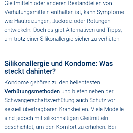
Gleitmitteln oder anderen Bestandteilen von
Verhütungsmitteln enthalten ist, kann Symptome
wie Hautreizungen, Juckreiz oder Rötungen
entwickeln. Doch es gibt Alternativen und Tipps,
um trotz einer Silikonallergie sicher zu verhüten.
Silikonallergie und Kondome: Was
steckt dahinter?
Kondome gehören zu den beliebtesten
Verhütungsmethoden
und bieten neben der
Schwangerschaftsverhütung auch Schutz vor
sexuell übertragbaren Krankheiten. Viele Modelle
sind jedoch mit silikonhaltigen Gleitmitteln
beschichtet, um den Komfort zu erhöhen. Bei