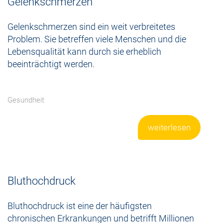
Gelenkschmerzen
Gelenkschmerzen sind ein weit verbreitetes
Problem. Sie betreffen viele Menschen und die
Lebensqualität kann durch sie erheblich
beeinträchtigt werden.
Gesundheit
weiterlesen
Bluthochdruck
Bluthochdruck ist eine der häufigsten
chronischen Erkrankungen und betrifft Millionen