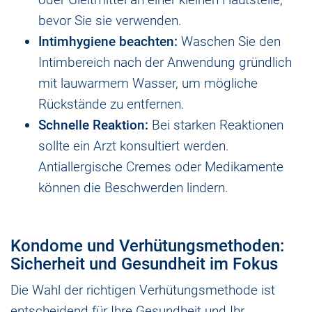
bevor Sie sie verwenden.
Intimhygiene beachten:
Waschen Sie den
Intimbereich nach der Anwendung gründlich
mit lauwarmem Wasser, um mögliche
Rückstände zu entfernen.
Schnelle Reaktion:
Bei starken Reaktionen
sollte ein Arzt konsultiert werden.
Antiallergische Cremes oder Medikamente
können die Beschwerden lindern.
Kondome und Verhütungsmethoden:
Sicherheit und Gesundheit im Fokus
Die Wahl der richtigen Verhütungsmethode ist
entscheidend für Ihre Gesundheit und Ihr