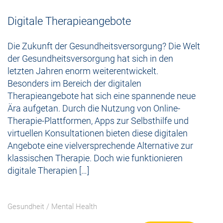
Digitale Therapieangebote
Die Zukunft der Gesundheitsversorgung? Die Welt
der Gesundheitsversorgung hat sich in den
letzten Jahren enorm weiterentwickelt.
Besonders im Bereich der digitalen
Therapieangebote hat sich eine spannende neue
Ära aufgetan. Durch die Nutzung von Online-
Therapie-Plattformen, Apps zur Selbsthilfe und
virtuellen Konsultationen bieten diese digitalen
Angebote eine vielversprechende Alternative zur
klassischen Therapie. Doch wie funktionieren
digitale Therapien […]
Gesundheit
/
Mental Health