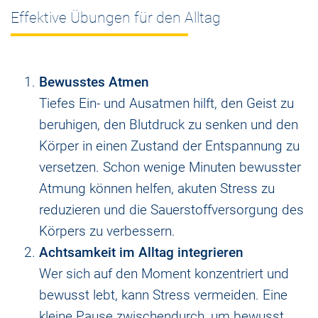
Effektive Übungen für den Alltag
Bewusstes Atmen
Tiefes Ein- und Ausatmen hilft, den Geist zu
beruhigen, den Blutdruck zu senken und den
Körper in einen Zustand der Entspannung zu
versetzen. Schon wenige Minuten bewusster
Atmung können helfen, akuten Stress zu
reduzieren und die Sauerstoffversorgung des
Körpers zu verbessern.
Achtsamkeit im Alltag integrieren
Wer sich auf den Moment konzentriert und
bewusst lebt, kann Stress vermeiden. Eine
kleine Pause zwischendurch, um bewusst