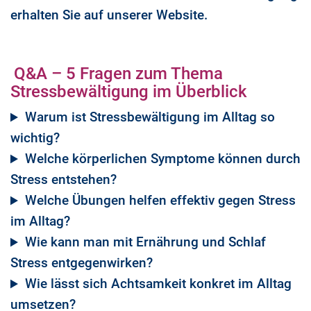
erhalten Sie auf unserer Website.
Q&A – 5 Fragen zum Thema
Stressbewältigung im Überblick
Warum ist Stressbewältigung im Alltag so
wichtig?
Welche körperlichen Symptome können durch
Stress entstehen?
Welche Übungen helfen effektiv gegen Stress
im Alltag?
Wie kann man mit Ernährung und Schlaf
Stress entgegenwirken?
Wie lässt sich Achtsamkeit konkret im Alltag
umsetzen?