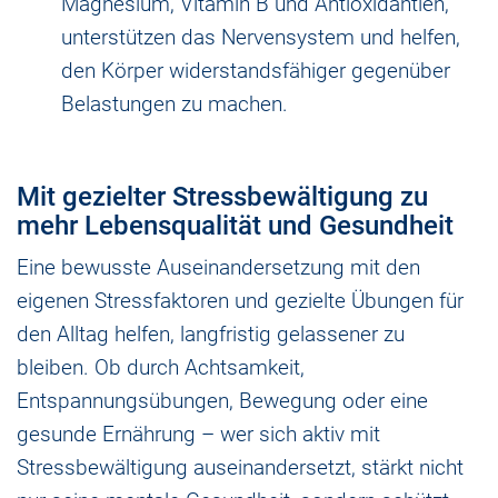
Magnesium, Vitamin B und Antioxidantien,
unterstützen das Nervensystem und helfen,
den Körper widerstandsfähiger gegenüber
Belastungen zu machen.
Mit gezielter Stressbewältigung zu
mehr Lebensqualität und Gesundheit
Eine bewusste Auseinandersetzung mit den
eigenen Stressfaktoren und gezielte Übungen für
den Alltag helfen, langfristig gelassener zu
bleiben. Ob durch Achtsamkeit,
Entspannungsübungen, Bewegung oder eine
gesunde Ernährung – wer sich aktiv mit
Stressbewältigung auseinandersetzt, stärkt nicht