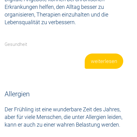
Erkrankungen helfen, den Alltag besser zu
organisieren, Therapien einzuhalten und die
Lebensqualität zu verbessern.
Gesundheit
weiterlesen
Allergien
Der Frühling ist eine wunderbare Zeit des Jahres,
aber für viele Menschen, die unter Allergien leiden,
kann er auch zu einer wahren Belastung werden.