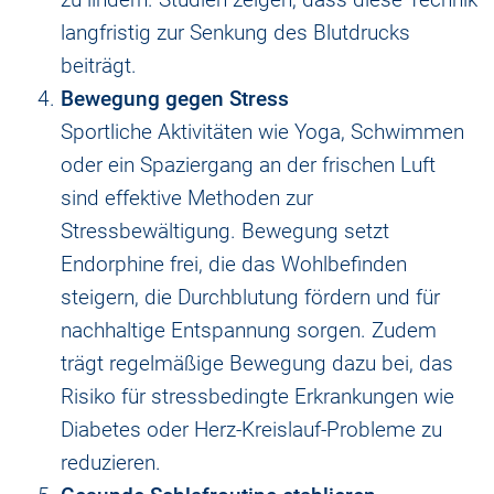
langfristig zur Senkung des Blutdrucks
beiträgt.
Bewegung gegen Stress
Sportliche Aktivitäten wie Yoga, Schwimmen
oder ein Spaziergang an der frischen Luft
sind effektive Methoden zur
Stressbewältigung. Bewegung setzt
Endorphine frei, die das Wohlbefinden
steigern, die Durchblutung fördern und für
nachhaltige Entspannung sorgen. Zudem
trägt regelmäßige Bewegung dazu bei, das
Risiko für stressbedingte Erkrankungen wie
Diabetes oder Herz-Kreislauf-Probleme zu
reduzieren.