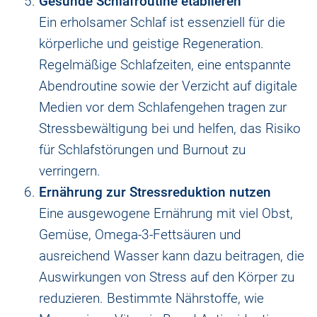
Gesunde Schlafroutine etablieren
Ein erholsamer Schlaf ist essenziell für die
körperliche und geistige Regeneration.
Regelmäßige Schlafzeiten, eine entspannte
Abendroutine sowie der Verzicht auf digitale
Medien vor dem Schlafengehen tragen zur
Stressbewältigung bei und helfen, das Risiko
für Schlafstörungen und Burnout zu
verringern.
Ernährung zur Stressreduktion nutzen
Eine ausgewogene Ernährung mit viel Obst,
Gemüse, Omega-3-Fettsäuren und
ausreichend Wasser kann dazu beitragen, die
Auswirkungen von Stress auf den Körper zu
reduzieren. Bestimmte Nährstoffe, wie