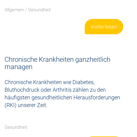
Allgemein
/
Gesundheit
weiterlesen
Chronische Krankheiten ganzheitlich
managen
Chronische Krankheiten wie Diabetes,
Bluthochdruck oder Arthritis zählen zu den
häufigsten gesundheitlichen Herausforderungen
(RKI) unserer Zeit.
Gesundheit