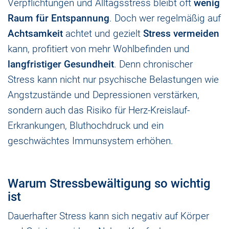
Verpflichtungen und Alltagsstress bleibt oft
wenig
Raum für
Entspannung
. Doch wer regelmäßig auf
Achtsamkeit
achtet und gezielt
Stress vermeiden
kann, profitiert von mehr Wohlbefinden und
langfristiger Gesundheit
. Denn chronischer
Stress kann nicht nur psychische Belastungen wie
Angstzustände und Depressionen verstärken,
sondern auch das Risiko für Herz-Kreislauf-
Erkrankungen, Bluthochdruck und ein
geschwächtes Immunsystem erhöhen.
Warum Stressbewältigung so wichtig
ist
Dauerhafter Stress kann sich negativ auf Körper