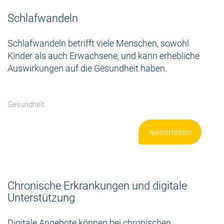
Schlafwandeln
Schlafwandeln betrifft viele Menschen, sowohl
Kinder als auch Erwachsene, und kann erhebliche
Auswirkungen auf die Gesundheit haben.
Gesundheit
weiterlesen
Chronische Erkrankungen und digitale
Unterstützung
Digitale Angebote können bei chronischen