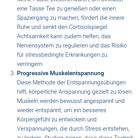
eine Tasse Tee zu genießen oder einen
Spaziergang zu machen, fördert die innere
Ruhe und senkt den Cortisolspiegel.
Achtsamkeit kann zudem helfen, das
Nervensystem zu regulieren und das Risiko
für stressbedingte Erkrankungen zu
verringern.
Progressive Muskelentspannung
Diese Methode der Entspannungsübungen
hilft, körperliche Anspannung gezielt zu lösen.
Muskeln werden bewusst angespannt und
wieder entspannt, um ein besseres
Körpergefühl zu entwickeln und
Verspannungen, die durch Stress entstehen,
zu lindern. Studien zeigen, dass diese Technik