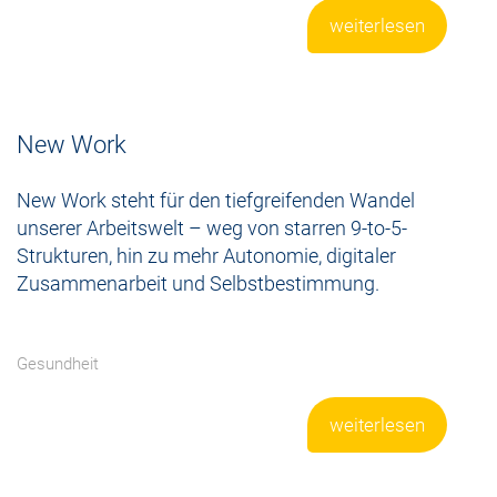
weiterlesen
New Work
New Work steht für den tiefgreifenden Wandel
unserer Arbeitswelt – weg von starren 9-to-5-
Strukturen, hin zu mehr Autonomie, digitaler
Zusammenarbeit und Selbstbestimmung.
Gesundheit
weiterlesen