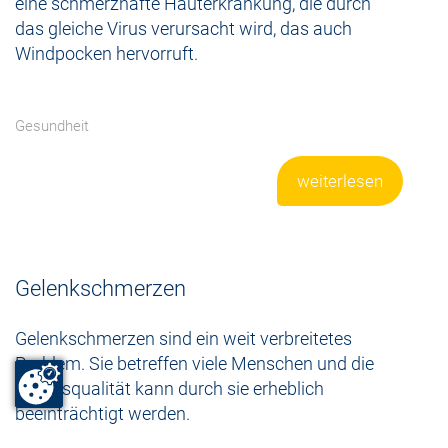
eine schmerzhafte Hauterkrankung, die durch
das gleiche Virus verursacht wird, das auch
Windpocken hervorruft.
Gesundheit
weiterlesen
Gelenkschmerzen
Gelenkschmerzen sind ein weit verbreitetes
Problem. Sie betreffen viele Menschen und die
Lebensqualität kann durch sie erheblich
beeinträchtigt werden.