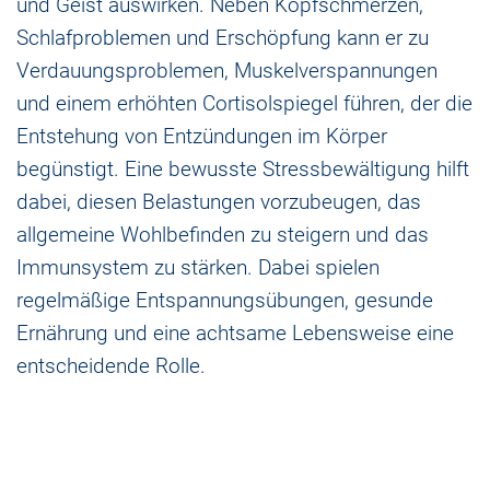
und Geist auswirken. Neben Kopfschmerzen,
Schlafproblemen und Erschöpfung kann er zu
Verdauungsproblemen, Muskelverspannungen
und einem erhöhten Cortisolspiegel führen, der die
Entstehung von Entzündungen im Körper
begünstigt. Eine bewusste Stressbewältigung hilft
dabei, diesen Belastungen vorzubeugen, das
allgemeine Wohlbefinden zu steigern und das
Immunsystem zu stärken. Dabei spielen
regelmäßige Entspannungsübungen, gesunde
Ernährung und eine achtsame Lebensweise eine
entscheidende Rolle.