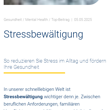
Gesundheit
/
Mental Health
/
Top-Beitrag
| 05.05.2025
Stressbewältigung
So reduzieren Sie Stress im Alltag und fördern
Ihre Gesundheit
In unserer schnelllebigen Welt ist
Stressbewältigung
wichtiger denn je. Zwischen
beruflichen Anforderungen, familiären