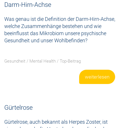
Darm-Hirn-Achse
Was genau ist die Definition der Darm-Hirn-Achse,
welche Zusammenhänge bestehen und wie
beeinflusst das Mikrobiom unsere psychische
Gesundheit und unser Wohlbefinden?
Gesundheit
/
Mental Health
/
Top-Beitrag
weiterlesen
Gürtelrose
Gürtelrose, auch bekannt als Herpes Zoster, ist