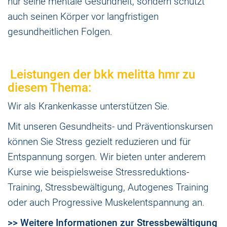
nur seine mentale Gesundheit, sondern schützt
auch seinen Körper vor langfristigen
gesundheitlichen Folgen.
Leistungen der bkk melitta hmr zu
diesem Thema:
Wir als Krankenkasse unterstützen Sie.
Mit unseren Gesundheits- und Präventionskursen
können Sie Stress gezielt reduzieren und für
Entspannung sorgen. Wir bieten unter anderem
Kurse wie beispielsweise Stressreduktions-
Training, Stressbewältigung, Autogenes Training
oder auch Progressive Muskelentspannung an.
>> Weitere Informationen zur Stressbewältigung