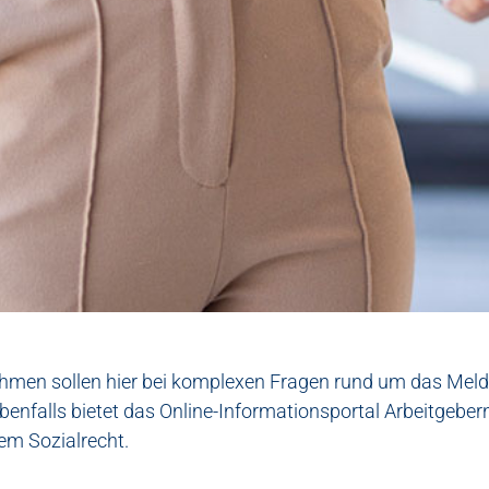
ehmen sollen hier bei komplexen Fragen rund um das Melde
benfalls bietet das Online-Informationsportal Arbeitgebe
em Sozialrecht.