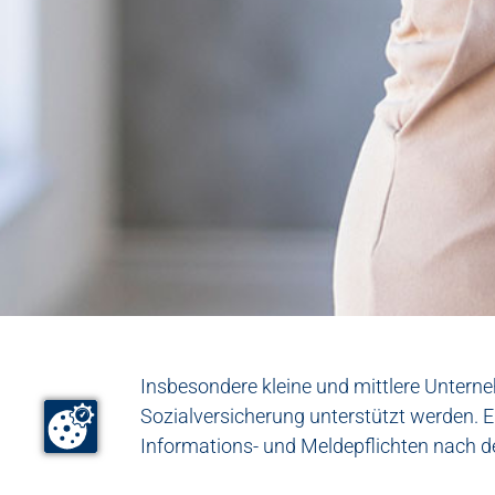
Insbesondere kleine und mittlere Untern
Sozialversicherung unterstützt werden. E
Informations- und Meldepflichten nach d