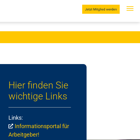
Hier finden Sie
wichtige Links
Links:
Informationsportal für
Arbeitgeber!