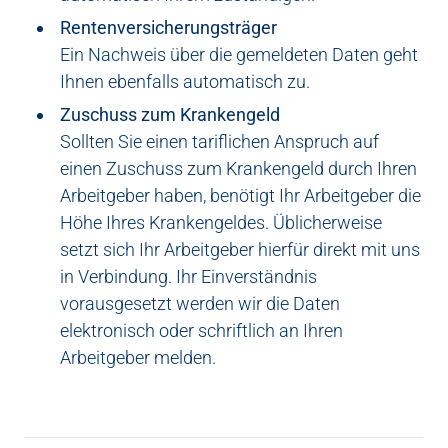
Rentenversicherungsträger
Ein Nachweis über die gemeldeten Daten geht
Ihnen ebenfalls automatisch zu.
Zuschuss zum Krankengeld
Sollten Sie einen tariflichen Anspruch auf
einen Zuschuss zum Krankengeld durch Ihren
Arbeitgeber haben, benötigt Ihr Arbeitgeber die
Höhe Ihres Krankengeldes. Üblicherweise
setzt sich Ihr Arbeitgeber hierfür direkt mit uns
in Verbindung. Ihr Einverständnis
vorausgesetzt werden wir die Daten
elektronisch oder schriftlich an Ihren
Arbeitgeber melden.