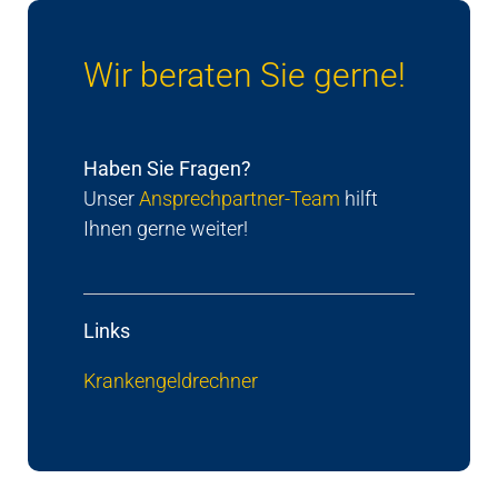
Wir beraten Sie gerne!
Haben Sie Fragen?
Unser
Ansprechpartner-Team
hilft
Ihnen gerne weiter!
Links
Krankengeldrechner