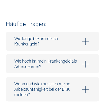
Häufige Fragen:
Wie lange bekomme ich
Krankengeld?
Wie hoch ist mein Krankengeld als
Arbeitnehmer?
Wann und wie muss ich meine
Arbeitsunfähigkeit bei der BKK
melden?