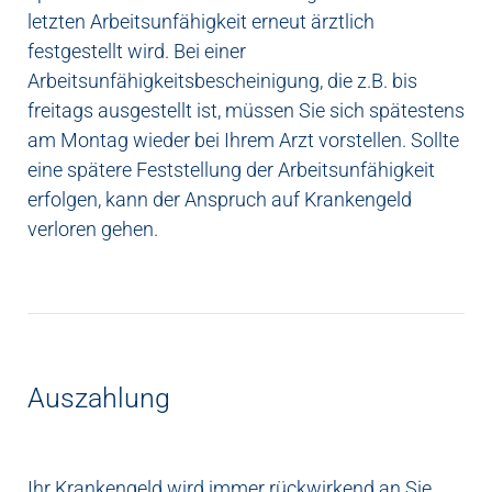
letzten Arbeitsunfähigkeit erneut ärztlich
festgestellt wird. Bei einer
Arbeitsunfähigkeitsbescheinigung, die z.B. bis
freitags ausgestellt ist, müssen Sie sich spätestens
am Montag wieder bei Ihrem Arzt vorstellen. Sollte
eine spätere Feststellung der Arbeitsunfähigkeit
erfolgen, kann der Anspruch auf Krankengeld
verloren gehen.
Auszahlung
Ihr Krankengeld wird immer rückwirkend an Sie