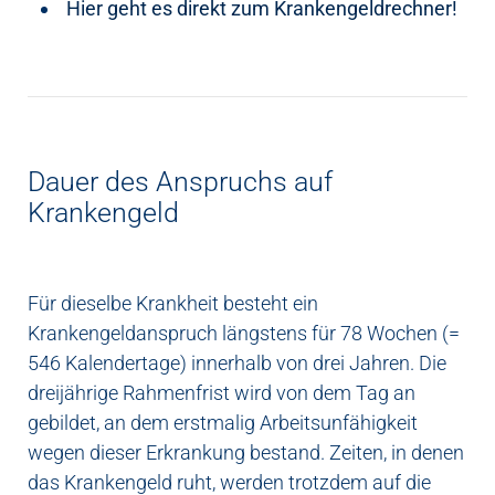
Hier geht es direkt zum Krankengeldrechner!
Dauer des Anspruchs auf
Krankengeld
Für dieselbe Krankheit besteht ein
Krankengeldanspruch längstens für 78 Wochen (=
546 Kalendertage) innerhalb von drei Jahren. Die
dreijährige Rahmenfrist wird von dem Tag an
gebildet, an dem erstmalig Arbeitsunfähigkeit
wegen dieser Erkrankung bestand. Zeiten, in denen
das Krankengeld ruht, werden trotzdem auf die