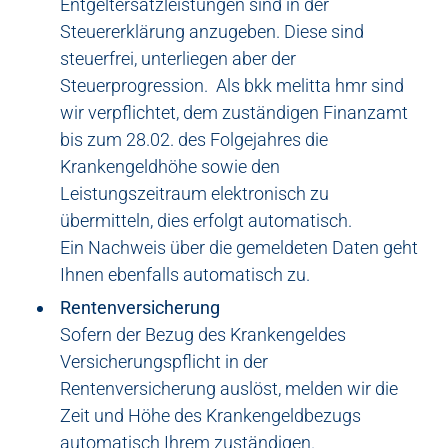
Entgeltersatzleistungen sind in der
Steuererklärung anzugeben. Diese sind
steuerfrei, unterliegen aber der
Steuerprogression. Als bkk melitta hmr sind
wir verpflichtet, dem zuständigen Finanzamt
bis zum 28.02. des Folgejahres die
Krankengeldhöhe sowie den
Leistungszeitraum elektronisch zu
übermitteln, dies erfolgt automatisch.
Ein Nachweis über die gemeldeten Daten geht
Ihnen ebenfalls automatisch zu.
Rentenversicherung
Sofern der Bezug des Krankengeldes
Versicherungspflicht in der
Rentenversicherung auslöst, melden wir die
Zeit und Höhe des Krankengeldbezugs
automatisch Ihrem zuständigen.