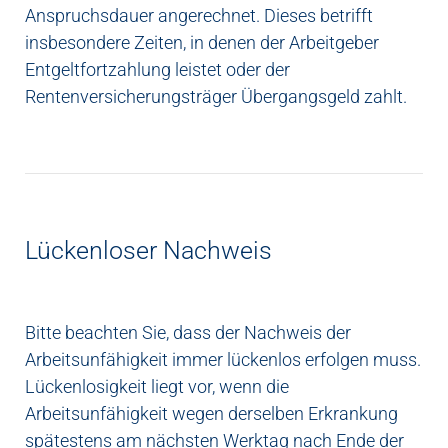
Anspruchsdauer angerechnet. Dieses betrifft
insbesondere Zeiten, in denen der Arbeitgeber
Entgeltfortzahlung leistet oder der
Rentenversicherungsträger Übergangsgeld zahlt.
Lückenloser Nachweis
Bitte beachten Sie, dass der Nachweis der
Arbeitsunfähigkeit immer lückenlos erfolgen muss.
Lückenlosigkeit liegt vor, wenn die
Arbeitsunfähigkeit wegen derselben Erkrankung
spätestens am nächsten Werktag nach Ende der