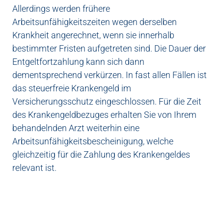
Allerdings werden frühere
Arbeitsunfähigkeitszeiten wegen derselben
Krankheit angerechnet, wenn sie innerhalb
bestimmter Fristen aufgetreten sind. Die Dauer der
Entgeltfortzahlung kann sich dann
dementsprechend verkürzen. In fast allen Fällen ist
das steuerfreie Krankengeld im
Versicherungsschutz eingeschlossen. Für die Zeit
des Krankengeldbezuges erhalten Sie von Ihrem
behandelnden Arzt weiterhin eine
Arbeitsunfähigkeitsbescheinigung, welche
gleichzeitig für die Zahlung des Krankengeldes
relevant ist.