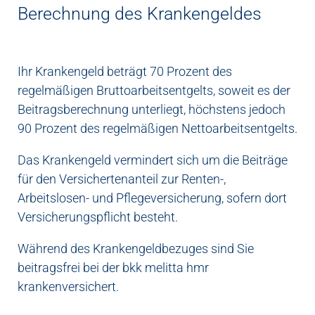
Berechnung des Krankengeldes
Ihr Krankengeld beträgt 70 Prozent des
regelmäßigen Bruttoarbeitsentgelts, soweit es der
Beitragsberechnung unterliegt, höchstens jedoch
90 Prozent des regelmäßigen Nettoarbeitsentgelts.
Das Krankengeld vermindert sich um die Beiträge
für den Versichertenanteil zur Renten-,
Arbeitslosen- und Pflegeversicherung, sofern dort
Versicherungspflicht besteht.
Während des Krankengeldbezuges sind Sie
beitragsfrei bei der bkk melitta hmr
krankenversichert.