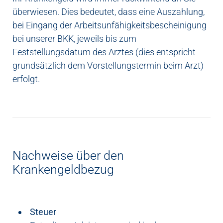
überwiesen. Dies bedeutet, dass eine Auszahlung,
bei Eingang der Arbeitsunfähigkeitsbescheinigung
bei unserer BKK, jeweils bis zum
Feststellungsdatum des Arztes (dies entspricht
grundsätzlich dem Vorstellungstermin beim Arzt)
erfolgt.
Nachweise über den
Krankengeldbezug
Steuer