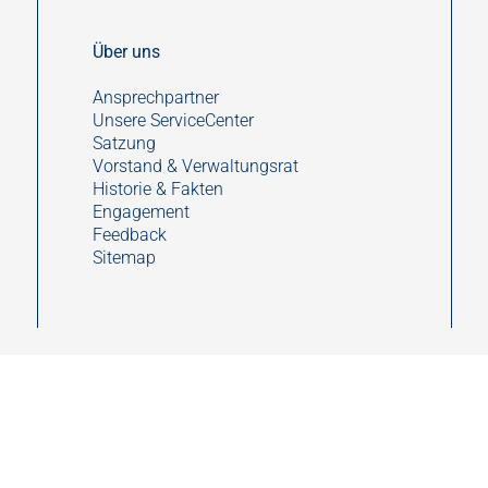
Über uns
Ansprechpartner
Unsere ServiceCenter
Satzung
Vorstand & Verwaltungsrat
Historie & Fakten
Engagement
Feedback
Sitemap