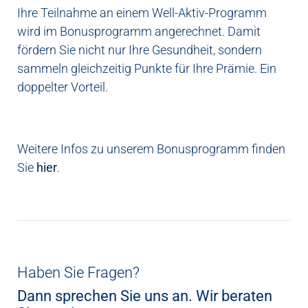
Ihre Teilnahme an einem Well-Aktiv-Programm
wird im Bonusprogramm angerechnet. Damit
fördern Sie nicht nur Ihre Gesundheit, sondern
sammeln gleichzeitig Punkte für Ihre Prämie. Ein
doppelter Vorteil.
Weitere Infos zu unserem Bonusprogramm finden
Sie
hier
.
Haben Sie Fragen?
Dann sprechen Sie uns an. Wir beraten