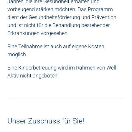
Jahren, die ihre Gesundheit erhalten und
vorbeugend stärken möchten. Das Programm
dient der Gesundheitsförderung und Prävention
und ist nicht für die Behandlung bestehender
Erkrankungen vorgesehen.
Eine Teilnahme ist auch auf eigene Kosten
möglich.
Eine Kinderbetreuung wird im Rahmen von Well-
Aktiv nicht angeboten.
Unser Zuschuss für Sie!