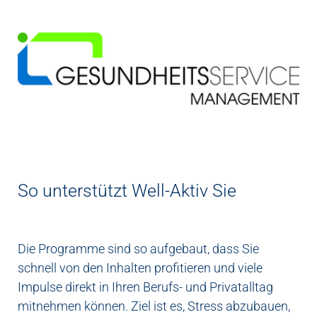
So unterstützt Well-Aktiv Sie
Die Programme sind so aufgebaut, dass Sie
schnell von den Inhalten profitieren und viele
Impulse direkt in Ihren Berufs- und Privatalltag
mitnehmen können. Ziel ist es, Stress abzubauen,