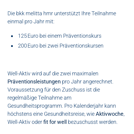
Die bkk melitta hmr unterstützt Ihre Teilnahme
einmal pro Jahr mit:
125 Euro bei einem Präventionskurs
200 Euro bei zwei Präventionskursen
Well-Aktiv wird auf die zwei maximalen
Präventionsleistungen
pro Jahr angerechnet.
Voraussetzung für den Zuschuss ist die
regelmäßige Teilnahme am
Gesundheitsprogramm. Pro Kalenderjahr kann
höchstens eine Gesundheitsreise, wie
Aktivwoche
,
Well-Aktiv oder
fit for well
bezuschusst werden.