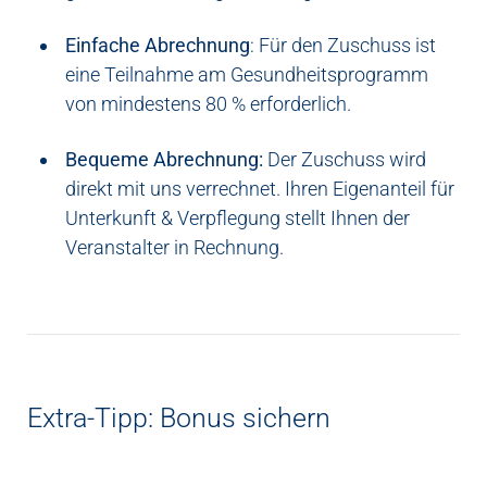
Einfache Abrechnung
: Für den Zuschuss ist
eine Teilnahme am Gesundheitsprogramm
von mindestens 80 % erforderlich.
Bequeme Abrechnung:
Der Zuschuss wird
direkt mit uns verrechnet. Ihren Eigenanteil für
Unterkunft & Verpflegung stellt Ihnen der
Veranstalter in Rechnung.
Extra-Tipp: Bonus sichern