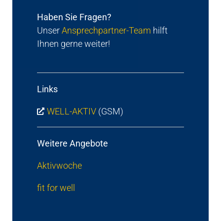
Haben Sie Fragen?
Unser
Ansprechpartner-Team
hilft
Ihnen gerne weiter!
Links
WELL-AKTIV
(GSM)
Weitere Angebote
Aktivwoche
fit for well