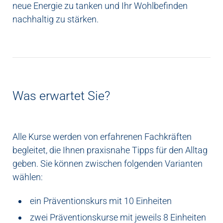
neue Energie zu tanken und Ihr Wohlbefinden
nachhaltig zu stärken.
Was erwartet Sie?
Alle Kurse werden von erfahrenen Fachkräften
begleitet, die Ihnen praxisnahe Tipps für den Alltag
geben. Sie können zwischen folgenden Varianten
wählen:
ein Präventionskurs mit 10 Einheiten
zwei Präventionskurse mit jeweils 8 Einheiten