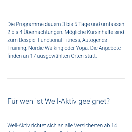
Die Programme dauern 3 bis 5 Tage und umfassen
2 bis 4 Übernachtungen. Mögliche Kursinhalte sind
zum Beispiel Functional Fitness, Autogenes
Training, Nordic Walking oder Yoga. Die Angebote
finden an 17 ausgewählten Orten statt.
Für wen ist Well-Aktiv geeignet?
Well-Aktiv richtet sich an alle Versicherten ab 14