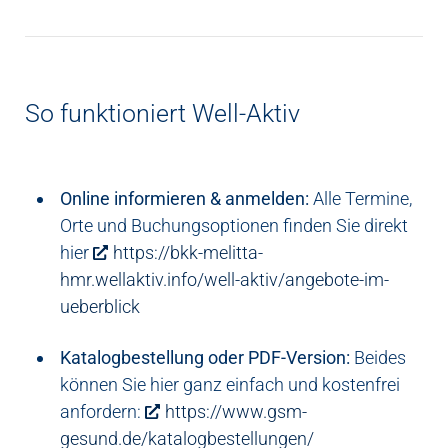
So funktioniert Well-Aktiv
Online informieren & anmelden:
Alle Termine,
Orte und Buchungsoptionen finden Sie direkt
hier
https://bkk-melitta-
hmr.wellaktiv.info/well-aktiv/angebote-im-
ueberblick
Katalogbestellung oder PDF-Version:
Beides
können Sie hier ganz einfach und kostenfrei
anfordern:
https://www.gsm-
gesund.de/katalogbestellungen/