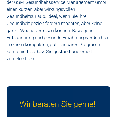
der GSM Gesundheitsservice Management GmbH
einen kurzen, aber wirkungsvollen
Gesundheitsurlaub. Ideal, wenn Sie Ihre
Gesundheit gezielt fördern möchten, aber keine
ganze Woche verreisen können. Bewegung,
Entspannung und gesunde Ernährung werden hier
in einem kompakten, gut planbaren Programm
kombiniert, sodass Sie gestärkt und erholt
zurückkehren.
Wir beraten Sie gerne!