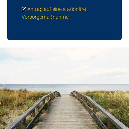
Antrag auf eine stationäre
Vorsorgemaßnahme