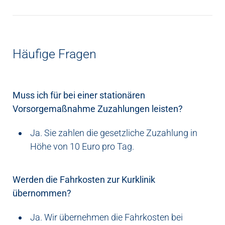
Häufige Fragen
Muss ich für bei einer stationären
Vorsorgemaßnahme Zuzahlungen leisten?
Ja. Sie zahlen die gesetzliche Zuzahlung in
Höhe von 10 Euro pro Tag.
Werden die Fahrkosten zur Kurklinik
übernommen?
Ja. Wir übernehmen die Fahrkosten bei