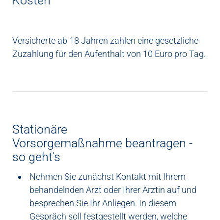
Kosten
Versicherte ab 18 Jahren zahlen eine gesetzliche
Zuzahlung für den Aufenthalt von 10 Euro pro Tag.
Stationäre
Vorsorgemaßnahme beantragen -
so geht's
Nehmen Sie zunächst Kontakt mit Ihrem
behandelnden Arzt oder Ihrer Ärztin auf und
besprechen Sie Ihr Anliegen. In diesem
Gespräch soll festgestellt werden, welche