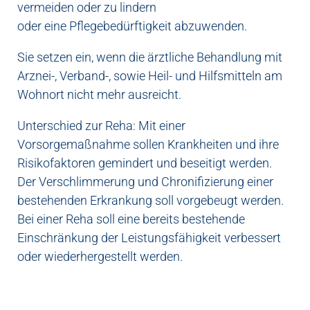
vermeiden oder zu lindern
oder eine Pflegebedürftigkeit abzuwenden.
Sie setzen ein, wenn die ärztliche Behandlung mit
Arznei-, Verband-, sowie Heil- und Hilfsmitteln am
Wohnort nicht mehr ausreicht.
Unterschied zur Reha: Mit einer
Vorsorgemaßnahme sollen Krankheiten und ihre
Risikofaktoren gemindert und beseitigt werden.
Der Verschlimmerung und Chronifizierung einer
bestehenden Erkrankung soll vorgebeugt werden.
Bei einer Reha soll eine bereits bestehende
Einschränkung der Leistungsfähigkeit verbessert
oder wiederhergestellt werden.