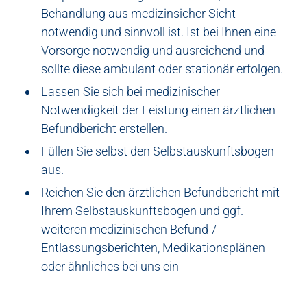
Behandlung aus medizinsicher Sicht
notwendig und sinnvoll ist. Ist bei Ihnen eine
Vorsorge notwendig und ausreichend und
sollte diese ambulant oder stationär erfolgen.
Lassen Sie sich bei medizinischer
Notwendigkeit der Leistung einen ärztlichen
Befundbericht erstellen.
Füllen Sie selbst den Selbstauskunftsbogen
aus.
Reichen Sie den ärztlichen Befundbericht mit
Ihrem Selbstauskunftsbogen und ggf.
weiteren medizinischen Befund-/
Entlassungsberichten, Medikationsplänen
oder ähnliches bei uns ein