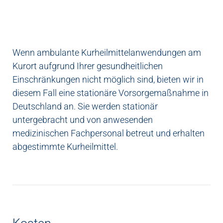
Wenn ambulante Kurheilmittelanwendungen am
Kurort aufgrund Ihrer gesundheitlichen
Einschränkungen nicht möglich sind, bieten wir in
diesem Fall eine stationäre Vorsorgemaßnahme in
Deutschland an. Sie werden stationär
untergebracht und von anwesenden
medizinischen Fachpersonal betreut und erhalten
abgestimmte Kurheilmittel.