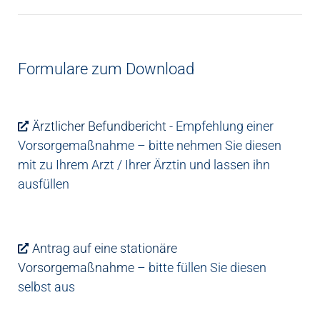
Formulare zum Download
Ärztlicher Befundbericht
- Empfehlung einer
Vorsorgemaßnahme – bitte nehmen Sie diesen
mit zu Ihrem Arzt / Ihrer Ärztin und lassen ihn
ausfüllen
Antrag auf eine stationäre
Vorsorgemaßnahme
– bitte füllen Sie diesen
selbst aus