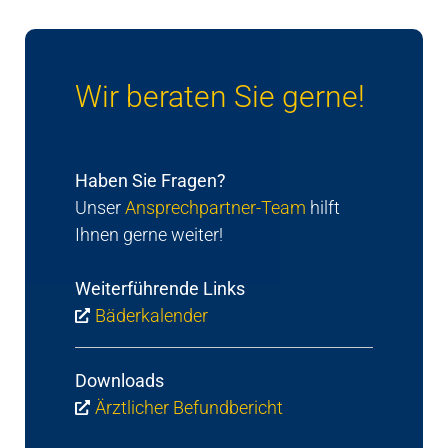
Wir beraten Sie gerne!
Haben Sie Fragen?
Unser
Ansprechpartner-Team
hilft
Ihnen gerne weiter!
Weiterführende Links
Bäderkalender
Downloads
Ärztlicher Befundbericht