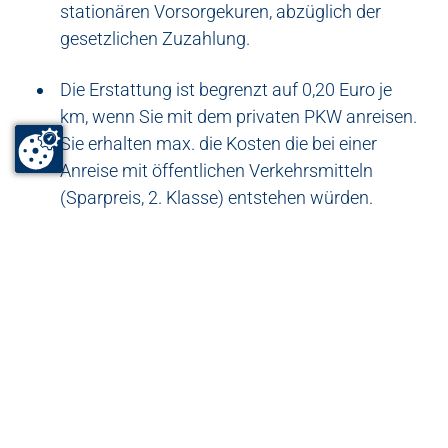
stationären Vorsorgekuren, abzüglich der
gesetzlichen Zuzahlung.
Die Erstattung ist begrenzt auf 0,20 Euro je
km, wenn Sie mit dem privaten PKW anreisen.
Sie erhalten max. die Kosten die bei einer
Anreise mit öffentlichen Verkehrsmitteln
(Sparpreis, 2. Klasse) entstehen würden.
Ihre Ansprechpartner zur stationären
Vorsorgemaßnahme: