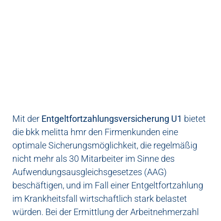
Mit der
Entgeltfortzahlungsversicherung U1
bietet
die bkk melitta hmr den Firmenkunden eine
optimale Sicherungsmöglichkeit, die regelmäßig
nicht mehr als 30 Mitarbeiter im Sinne des
Aufwendungsausgleichsgesetzes (AAG)
beschäftigen, und im Fall einer Entgeltfortzahlung
im Krankheitsfall wirtschaftlich stark belastet
würden. Bei der Ermittlung der Arbeitnehmerzahl