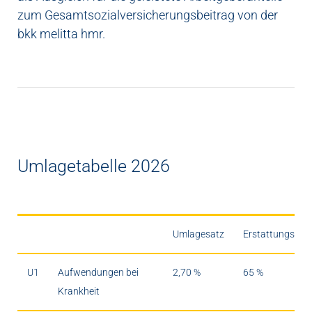
zum Gesamtsozialversicherungsbeitrag von der
bkk melitta hmr.
Umlagetabelle 2026
Umlagesatz
Erstattungssat
U1
Aufwendungen bei
2,70 %
65 %
Krankheit