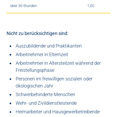
über 30 Stunden
1,00
Nicht zu berücksichtigen sind:
Auszubildende und Praktikanten
Arbeitnehmer in Elternzeit
Arbeitnehmer in Altersteilzeit während der
Freistellungsphase
Personen im freiwilligen sozialen oder
ökologischen Jahr
Schwerbehinderte Menschen
Wehr- und Zivildienstleistende
Heimarbeiter und Hausgewerbetreibende