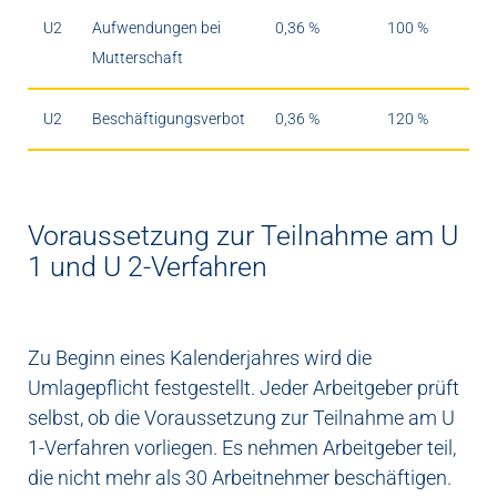
U2
Aufwendungen bei
0,36 %
100 %
Mutterschaft
U2
Beschäftigungsverbot
0,36 %
120 %
Voraussetzung zur Teilnahme am U
1 und U 2-Verfahren
Zu Beginn eines Kalenderjahres wird die
Umlagepflicht festgestellt. Jeder Arbeitgeber prüft
selbst, ob die Voraussetzung zur Teilnahme am U
1-Verfahren vorliegen. Es nehmen Arbeitgeber teil,
die nicht mehr als 30 Arbeitnehmer beschäftigen.