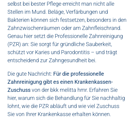
selbst bei bester Pflege erreicht man nicht alle
Stellen im Mund. Beläge, Verfärbungen und
Bakterien können sich festsetzen, besonders in den
Zahnzwischenräumen oder am Zahnfleischrand.
Genau hier setzt die Professionelle Zahnreinigung
(PZR) an: Sie sorgt für gründliche Sauberkeit,
schützt vor Karies und Parodontitis – und trägt
entscheidend zur Zahngesundheit bei.
Die gute Nachricht:
Für die professionelle
Zahnreinigung gibt es einen Krankenkassen-
Zuschuss
von der bkk melitta hmr. Erfahren Sie
hier, warum sich die Behandlung für Sie nachhaltig
lohnt, wie die PZR abläuft und wie viel Zuschuss
Sie von Ihrer Krankenkasse erhalten können.