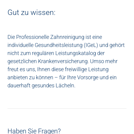
Gut zu wissen:
Die Professionelle Zahnreinigung ist eine
individuelle Gesundheitsleistung (IGeL) und gehört
nicht zum regulären Leistungskatalog der
gesetzlichen Krankenversicherung. Umso mehr
freut es uns, Ihnen diese freiwillige Leistung
anbieten zu können – für Ihre Vorsorge und ein
dauerhaft gesundes Lächeln.
Haben Sie Fragen?