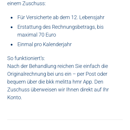
einem Zuschuss:
Für Versicherte ab dem 12. Lebensjahr
Erstattung des Rechnungsbetrags, bis
maximal 70 Euro
Einmal pro Kalenderjahr
So funktioniert’s:
Nach der Behandlung reichen Sie einfach die
Originalrechnung bei uns ein – per Post oder
bequem über die bkk melitta hmr App. Den
Zuschuss überweisen wir Ihnen direkt auf Ihr
Konto.