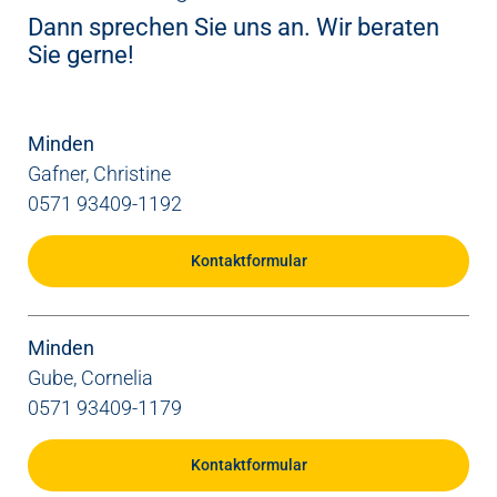
Dann sprechen Sie uns an. Wir beraten
Sie gerne!
Minden
Gafner, Christine
0571 93409-1192
Kontaktformular
Minden
Gube, Cornelia
0571 93409-1179
Kontaktformular