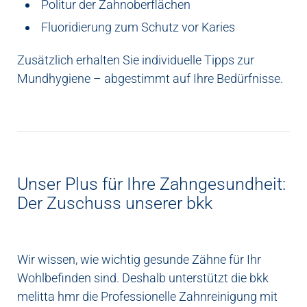
Politur der Zahnoberflächen
Fluoridierung zum Schutz vor Karies
Zusätzlich erhalten Sie individuelle Tipps zur
Mundhygiene – abgestimmt auf Ihre Bedürfnisse.
Unser Plus für Ihre Zahngesundheit:
Der Zuschuss unserer bkk
Wir wissen, wie wichtig gesunde Zähne für Ihr
Wohlbefinden sind. Deshalb unterstützt die bkk
melitta hmr die Professionelle Zahnreinigung mit