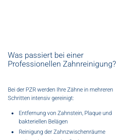
Was passiert bei einer
Professionellen Zahnreinigung?
Bei der PZR werden Ihre Zähne in mehreren
Schritten intensiv gereinigt:
Entfernung von Zahnstein, Plaque und
bakteriellen Belägen
Reinigung der Zahnzwischenräume