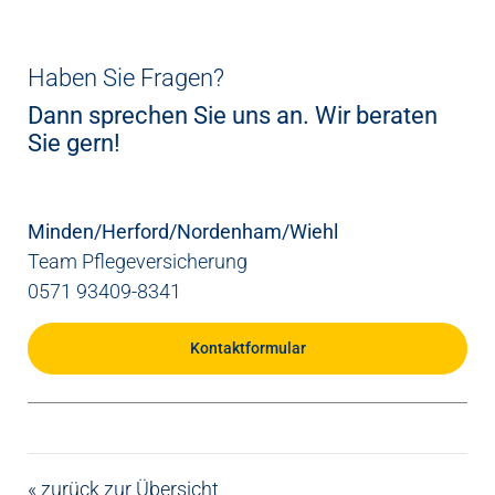
Haben Sie Fragen?
Dann sprechen Sie uns an. Wir beraten
Sie gern!
Minden/Herford/Nordenham/Wiehl
Team Pflegeversicherung
0571 93409-8341
Kontaktformular
« zurück zur Übersicht