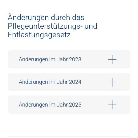
Änderungen durch das
Pflegeunterstützungs- und
Entlastungsgesetz
Änderungen im Jahr 2023
Änderungen im Jahr 2024
Änderungen im Jahr 2025