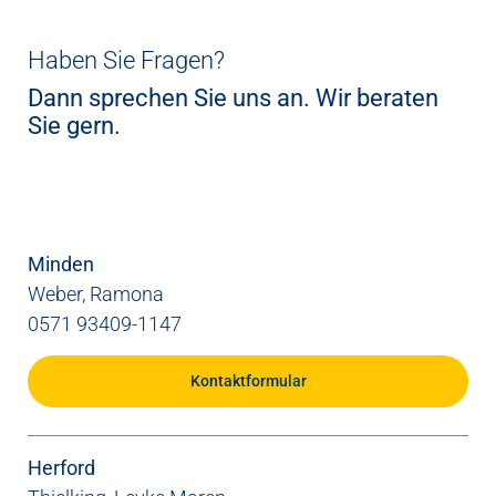
Haben Sie Fragen?
Dann sprechen Sie uns an. Wir beraten
Sie gern.
Minden
Weber, Ramona
0571 93409-1147
Kontaktformular
Herford