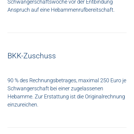
Schwangerschaftswoche vor der Entbindung
Anspruch auf eine Hebammenrufbereitschaft.
BKK-Zuschuss
90 % des Rechnungsbetrages, maximal 250 Euro je
Schwangerschaft bei einer zugelassenen
Hebamme. Zur Erstattung ist die Originalrechnung
einzureichen.