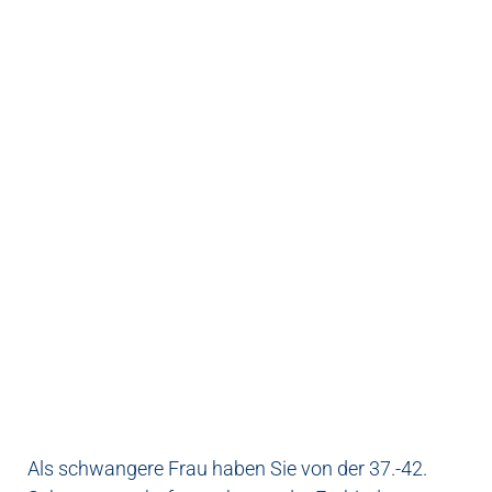
Als schwangere Frau haben Sie von der 37.-42.