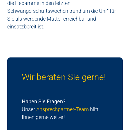
die Hebamme in den letzten
Schwangerschaftswochen „rund um die Uhr“ für
Sie als werdende Mutter erreichbar und
einsatzbereit ist.
Wir beraten Sie gerne!
Haben Sie Fragen?
Unser
Ansprechpartner-Team
hilft
Ihnen gerne weiter!