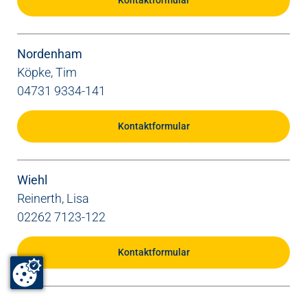
Kontaktformular
Nordenham
Köpke, Tim
04731 9334-141
Kontaktformular
Wiehl
Reinerth, Lisa
02262 7123-122
Kontaktformular