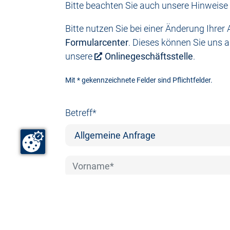
Bitte beachten Sie auch unsere Hinweis
Bitte nutzen Sie bei einer Änderung Ihr
Formularcenter
. Dieses können Sie uns a
unsere
Onlinegeschäftsstelle
.
Mit * gekennzeichnete Felder sind Pflichtfelder.
Betreff*