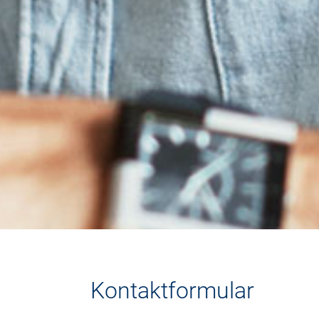
Kontaktformular