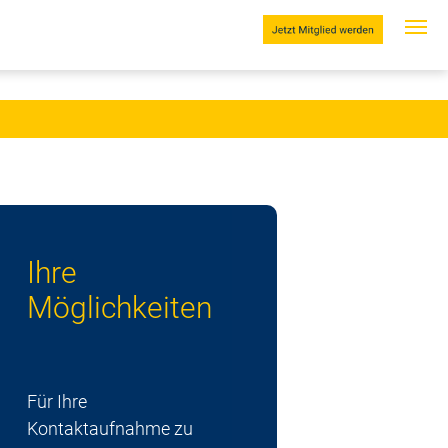
Ihre
Möglichkeiten
Für Ihre
Kontaktaufnahme zu