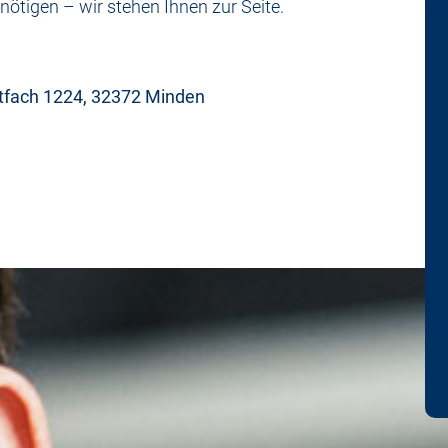
ötigen – wir stehen Ihnen zur Seite.
stfach 1224, 32372 Minden