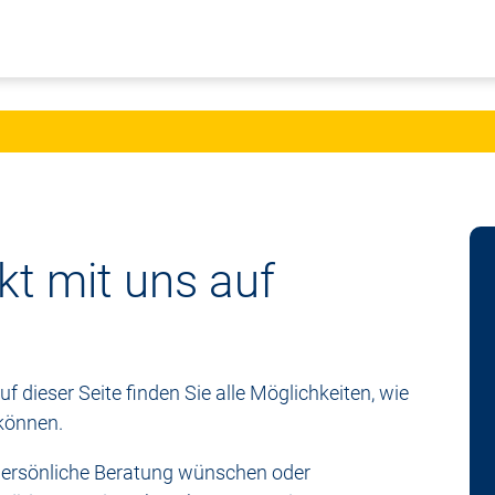
t mit uns auf
f dieser Seite finden Sie alle Möglichkeiten, wie
 können.
 persönliche Beratung wünschen oder