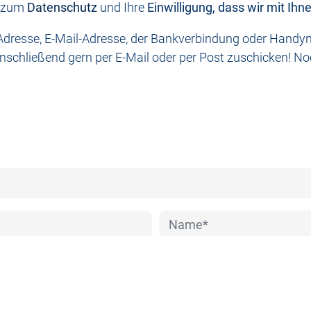
e zum
Datenschutz
und Ihre
Einwilligung, dass wir mit I
er Adresse, E-Mail-Adresse, der Bankverbindung oder Han
nschließend gern per E-Mail oder per Post zuschicken! No