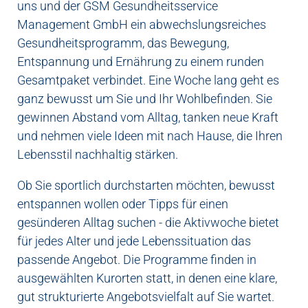
uns und der GSM Gesundheitsservice
Management GmbH ein abwechslungsreiches
Gesundheitsprogramm, das Bewegung,
Entspannung und Ernährung zu einem runden
Gesamtpaket verbindet. Eine Woche lang geht es
ganz bewusst um Sie und Ihr Wohlbefinden. Sie
gewinnen Abstand vom Alltag, tanken neue Kraft
und nehmen viele Ideen mit nach Hause, die Ihren
Lebensstil nachhaltig stärken.
Ob Sie sportlich durchstarten möchten, bewusst
entspannen wollen oder Tipps für einen
gesünderen Alltag suchen - die Aktivwoche bietet
für jedes Alter und jede Lebenssituation das
passende Angebot. Die Programme finden in
ausgewählten Kurorten statt, in denen eine klare,
gut strukturierte Angebotsvielfalt auf Sie wartet.