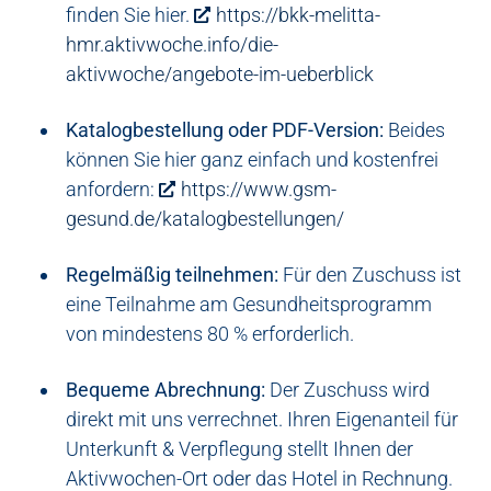
finden Sie hier.
https://bkk-melitta-
hmr.aktivwoche.info/die-
aktivwoche/angebote-im-ueberblick
Katalogbestellung oder PDF-Version:
Beides
können Sie hier ganz einfach und kostenfrei
anfordern:
https://www.gsm-
gesund.de/katalogbestellungen/
Regelmäßig teilnehmen:
Für den Zuschuss ist
eine Teilnahme am Gesundheitsprogramm
von mindestens 80 % erforderlich.
Bequeme Abrechnung:
Der Zuschuss wird
direkt mit uns verrechnet. Ihren Eigenanteil für
Unterkunft & Verpflegung stellt Ihnen der
Aktivwochen-Ort oder das Hotel in Rechnung.