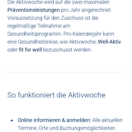
Die Aktivwoche wird auf die zwei maximalen
Präventionsleistungen
pro Jahr angerechnet.
Voraussetzung für den Zuschuss ist die
regelmäßige Teilnahme am
Gesundheitsprogramm. Pro Kalenderjahr kann
eine Gesundheitsreise,
wie Aktivwoche,
Well-Aktiv
oder
fit for well
bezuschusst werden.
So funktioniert die Aktivwoche
Online informieren & anmelden:
Alle aktuellen
Termine, Orte und Buchungsmöglichkeiten