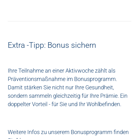
Extra -Tipp: Bonus sichern
Ihre Teilnahme an einer Aktivwoche zählt als
Präventionsmaßnahme im Bonusprogramm.
Damit stärken Sie nicht nur Ihre Gesundheit,
sondern sammeln gleichzeitig für Ihre Prämie. Ein
doppelter Vorteil - für Sie und Ihr Wohlbefinden.
Weitere Infos zu unserem Bonusprogramm finden