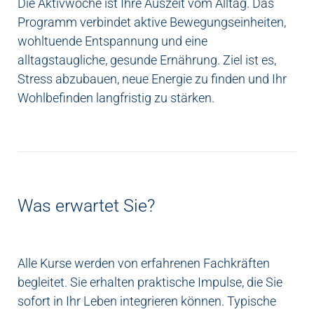
Die Aktivwoche ist Ihre Auszeit vom Alltag. Das
Programm verbindet aktive Bewegungseinheiten,
wohltuende Entspannung und eine
alltagstaugliche, gesunde Ernährung. Ziel ist es,
Stress abzubauen, neue Energie zu finden und Ihr
Wohlbefinden langfristig zu stärken.
Was erwartet Sie?
Alle Kurse werden von erfahrenen Fachkräften
begleitet. Sie erhalten praktische Impulse, die Sie
sofort in Ihr Leben integrieren können. Typische