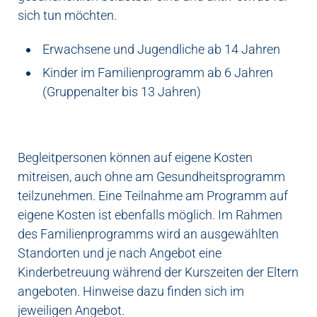
sich tun möchten.
Erwachsene und Jugendliche ab 14 Jahren
Kinder im Familienprogramm ab 6 Jahren
(Gruppenalter bis 13 Jahren)
Begleitpersonen können auf eigene Kosten
mitreisen, auch ohne am Gesundheitsprogramm
teilzunehmen. Eine Teilnahme am Programm auf
eigene Kosten ist ebenfalls möglich. Im Rahmen
des Familienprogramms wird an ausgewählten
Standorten und je nach Angebot eine
Kinderbetreuung während der Kurszeiten der Eltern
angeboten. Hinweise dazu finden sich im
jeweiligen Angebot.