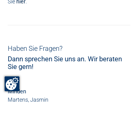
Sie
hier
.
Haben Sie Fragen?
Dann sprechen Sie uns an. Wir beraten
Sie gern!
Minden
Martens, Jasmin
0571 93409-1152
Kontaktformular