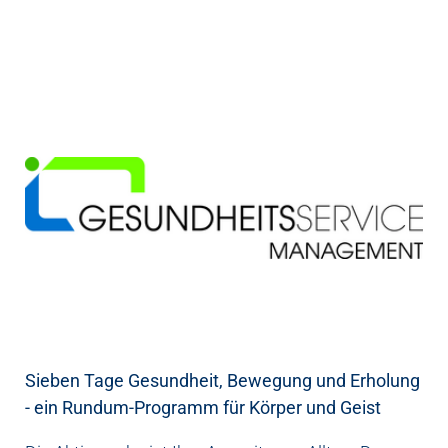
Sieben Tage Gesundheit, Bewegung und Erholung
- ein Rundum-Programm für Körper und Geist