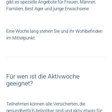
gibt es spezielle Angebote für Frauen, Männer,
Familien, Best Ager und junge Erwachsene.
Eine Woche lang stehen Sie und Ihr Wohlbefinden
im Mittelpunkt.
Für wen ist die Aktivwoche
geeignet?
Teilnehmen können alle Versicherten, die
gesundheitlich belastbar sind und aktiv etwas für