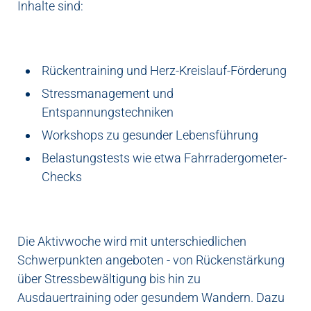
Inhalte sind:
Rückentraining und Herz-Kreislauf-Förderung
Stressmanagement und
Entspannungstechniken
Workshops zu gesunder Lebensführung
Belastungstests wie etwa Fahrradergometer-
Checks
Die Aktivwoche wird mit unterschiedlichen
Schwerpunkten angeboten - von Rückenstärkung
über Stressbewältigung bis hin zu
Ausdauertraining oder gesundem Wandern. Dazu