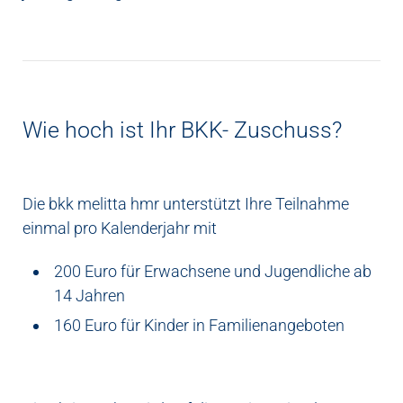
Wie hoch ist Ihr BKK- Zuschuss?
Die bkk melitta hmr unterstützt Ihre Teilnahme
einmal pro Kalenderjahr mit
200 Euro für Erwachsene und Jugendliche ab
14 Jahren
160 Euro für Kinder in Familienangeboten